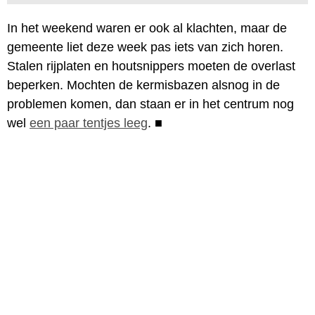
In het weekend waren er ook al klachten, maar de
gemeente liet deze week pas iets van zich horen.
Stalen rijplaten en houtsnippers moeten de overlast
beperken. Mochten de kermisbazen alsnog in de
problemen komen, dan staan er in het centrum nog
wel
een paar tentjes leeg
.
■