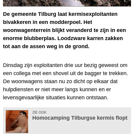
De gemeente Tilburg laat kermisexploitanten
bivakkeren in een modderpoel. Het
woonwagenterrein blijkt veranderd te zijn in een
enorme blubberplas. Loodzware karren zakken
tot aan de assen weg in de grond.
Dinsdag zijn exploitanten drie uur bezig geweest om
een collega met een shovel uit de bagger te trekken.
De woonwagens staan nu zo dicht op elkaar dat
hulpdiensten er niet meer langs kunnen en er
levensgevaarlijke situaties kunnen ontstaan.
ZIE OOK
Homocamping Tilburgse kermis flopt