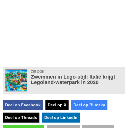
ZIE OOK
Zwemmen in Lego-stijl: Italië krijgt
Legoland-waterpark in 2020
Deel op Facebook
Deel op X
Deel op Bluesky
Deel op Threads
Deel op LinkedIn