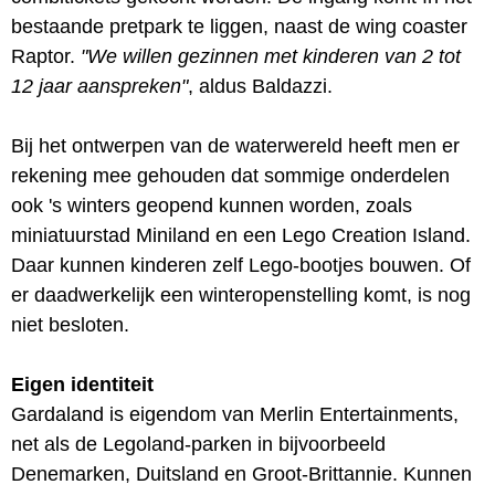
bestaande pretpark te liggen, naast de wing coaster
Raptor.
"We willen gezinnen met kinderen van 2 tot
12 jaar aanspreken"
, aldus Baldazzi.
Bij het ontwerpen van de waterwereld heeft men er
rekening mee gehouden dat sommige onderdelen
ook 's winters geopend kunnen worden, zoals
miniatuurstad Miniland en een Lego Creation Island.
Daar kunnen kinderen zelf Lego-bootjes bouwen. Of
er daadwerkelijk een winteropenstelling komt, is nog
niet besloten.
Eigen identiteit
Gardaland is eigendom van Merlin Entertainments,
net als de Legoland-parken in bijvoorbeeld
Denemarken, Duitsland en Groot-Brittannie. Kunnen