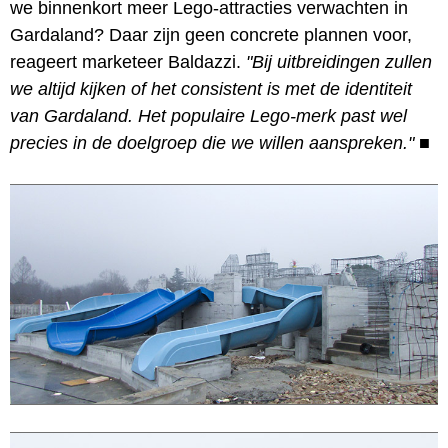
we binnenkort meer Lego-attracties verwachten in
Gardaland? Daar zijn geen concrete plannen voor,
reageert marketeer Baldazzi.
"Bij uitbreidingen zullen
we altijd kijken of het consistent is met de identiteit
van Gardaland. Het populaire Lego-merk past wel
precies in de doelgroep die we willen aanspreken."
■