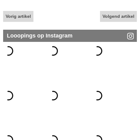
Vorig artikel
Volgend artikel
Looopings op Instagram