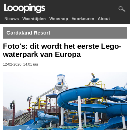
Nieuws
Wachttijden
Webshop
Voorkeuren
About
Gardaland Resort
Foto's: dit wordt het eerste Lego-
waterpark van Europa
12-02-2020, 14.01 uur