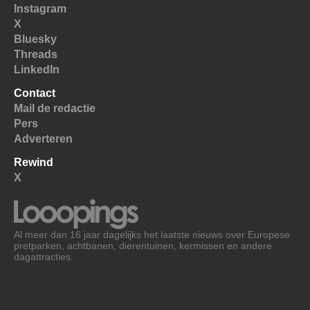
Instagram
X
Bluesky
Threads
LinkedIn
Contact
Mail de redactie
Pers
Adverteren
Rewind
X
Al meer dan 16 jaar dagelijks het laatste nieuws over Europese
pretparken, achtbanen, dierentuinen, kermissen en andere
dagattracties.