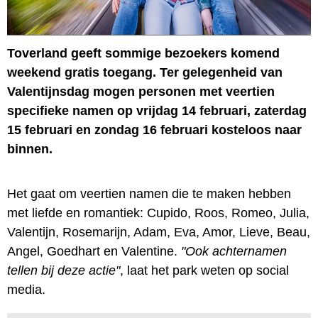
Toverland geeft sommige bezoekers komend
weekend gratis toegang. Ter gelegenheid van
Valentijnsdag mogen personen met veertien
specifieke namen op vrijdag 14 februari, zaterdag
15 februari en zondag 16 februari kosteloos naar
binnen.
Het gaat om veertien namen die te maken hebben
met liefde en romantiek: Cupido, Roos, Romeo, Julia,
Valentijn, Rosemarijn, Adam, Eva, Amor, Lieve, Beau,
Angel, Goedhart en Valentine.
"Ook achternamen
tellen bij deze actie"
, laat het park weten op social
media.