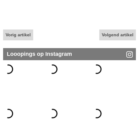
Vorig artikel
Volgend artikel
Looopings op Instagram