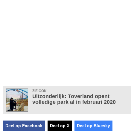
ZIE OOK
Uitzonderlijk: Toverland opent
volledige park al in februari 2020
Deel op Facebook
Deel op X
Deel op Bluesky