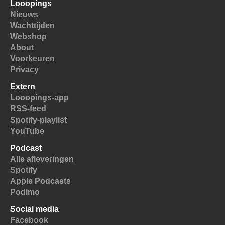
Looopings
Nieuws
Wachttijden
Webshop
About
Voorkeuren
Privacy
Extern
Looopings-app
RSS-feed
Spotify-playlist
YouTube
Podcast
Alle afleveringen
Spotify
Apple Podcasts
Podimo
Social media
Facebook