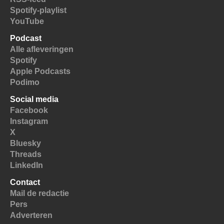
Spotify-playlist
YouTube
Podcast
Alle afleveringen
Spotify
Apple Podcasts
Podimo
Social media
Facebook
Instagram
X
Bluesky
Threads
LinkedIn
Contact
Mail de redactie
Pers
Adverteren