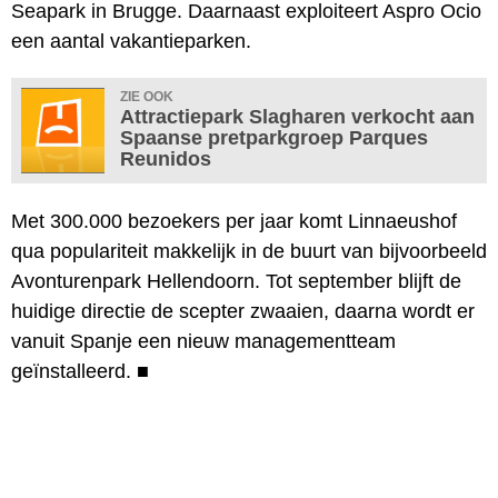
Seapark in Brugge. Daarnaast exploiteert Aspro Ocio
een aantal vakantieparken.
ZIE OOK
Attractiepark Slagharen verkocht aan
Spaanse pretparkgroep Parques
Reunidos
Met 300.000 bezoekers per jaar komt Linnaeushof
qua populariteit makkelijk in de buurt van bijvoorbeeld
Avonturenpark Hellendoorn. Tot september blijft de
huidige directie de scepter zwaaien, daarna wordt er
vanuit Spanje een nieuw managementteam
geïnstalleerd.
■