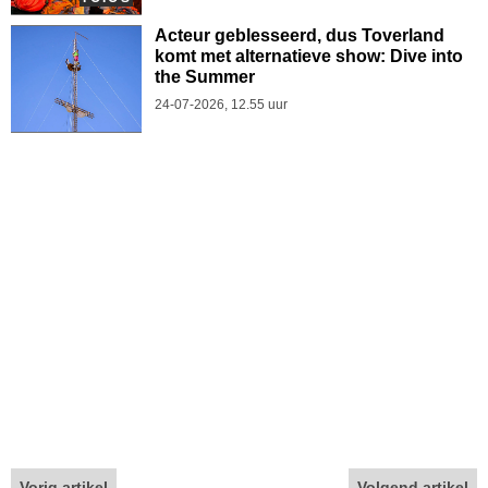
Acteur geblesseerd, dus Toverland
komt met alternatieve show: Dive into
the Summer
24-07-2026, 12.55 uur
Vorig artikel
Volgend artikel