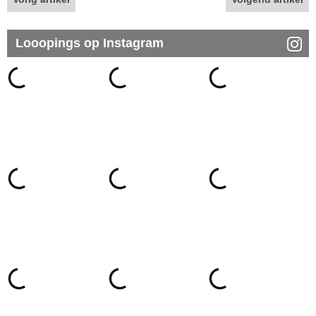
Looopings op Instagram