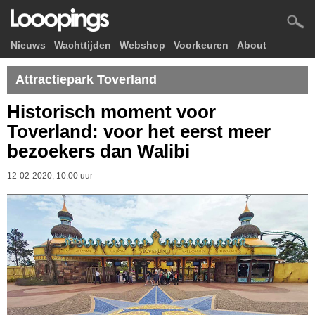
Nieuws
Wachttijden
Webshop
Voorkeuren
About
Attractiepark Toverland
Historisch moment voor
Toverland: voor het eerst meer
bezoekers dan Walibi
12-02-2020, 10.00 uur