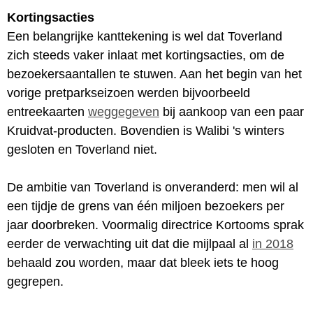
Kortingsacties
Een belangrijke kanttekening is wel dat Toverland
zich steeds vaker inlaat met kortingsacties, om de
bezoekersaantallen te stuwen. Aan het begin van het
vorige pretparkseizoen werden bijvoorbeeld
entreekaarten
weggegeven
bij aankoop van een paar
Kruidvat-producten. Bovendien is Walibi 's winters
gesloten en Toverland niet.
De ambitie van Toverland is onveranderd: men wil al
een tijdje de grens van één miljoen bezoekers per
jaar doorbreken. Voormalig directrice Kortooms sprak
eerder de verwachting uit dat die mijlpaal al
in 2018
behaald zou worden, maar dat bleek iets te hoog
gegrepen.