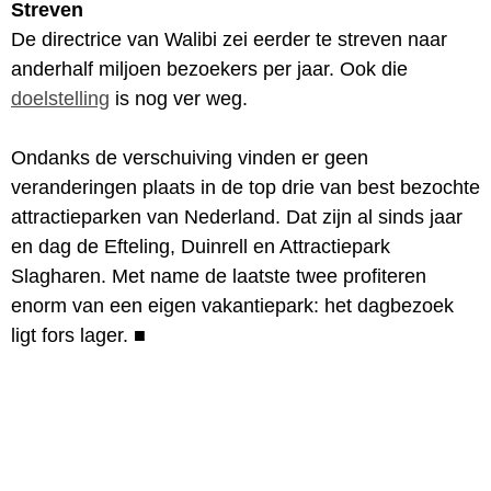
Streven
De directrice van Walibi zei eerder te streven naar
anderhalf miljoen bezoekers per jaar. Ook die
doelstelling
is nog ver weg.
Ondanks de verschuiving vinden er geen
veranderingen plaats in de top drie van best bezochte
attractieparken van Nederland. Dat zijn al sinds jaar
en dag de Efteling, Duinrell en Attractiepark
Slagharen. Met name de laatste twee profiteren
enorm van een eigen vakantiepark: het dagbezoek
ligt fors lager.
■