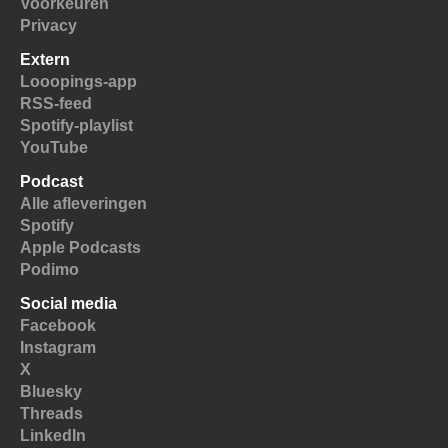
Voorkeuren
Privacy
Extern
Looopings-app
RSS-feed
Spotify-playlist
YouTube
Podcast
Alle afleveringen
Spotify
Apple Podcasts
Podimo
Social media
Facebook
Instagram
X
Bluesky
Threads
LinkedIn