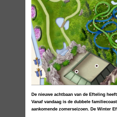
De nieuwe achtbaan van de Efteling heeft
Vanaf vandaag is de dubbele familiecoast
aankomende zomerseizoen. De Winter Efte