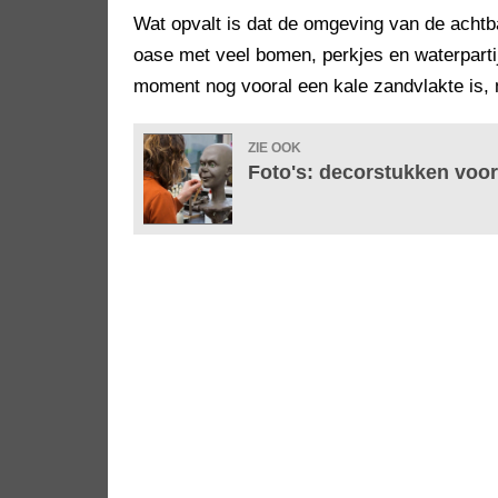
Wat opvalt is dat de omgeving van de achtb
oase met veel bomen, perkjes en waterparti
moment nog vooral een kale zandvlakte is,
ZIE OOK
Foto's: decorstukken voo