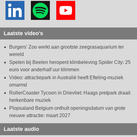
Laatste video's
Burgers' Zoo werkt aan grootste zeegrasaquarium ter
wereld
Spelen bij Beelen heropent klimbeleving Spider City: 25
euro voor anderhalf uur klimmen
Video: attractiepark in Australië heeft Efteling-muziek
omarmd
RollerCoaster Tycoon in Drievliet: Haags pretpark draait
herkenbare muziek
Plopsaland Belgium onthult openingsdatum van grote
nieuwe attractie: maart 2027
Laatste audio