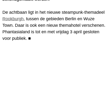
De achtbaan ligt in het nieuwe steampunk-themadeel
Rookburgh
, tussen de gebieden Berlin en Wuze
Town. Daar is ook een nieuw themahotel verschenen.
Phantasialand is tot en met vrijdag 3 april gesloten
voor publiek.
■