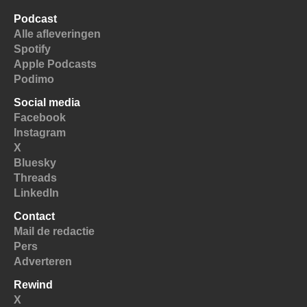
Podcast
Alle afleveringen
Spotify
Apple Podcasts
Podimo
Social media
Facebook
Instagram
X
Bluesky
Threads
LinkedIn
Contact
Mail de redactie
Pers
Adverteren
Rewind
X