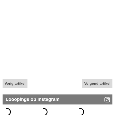
Vorig artikel
Volgend artikel
Looopings op Instagram