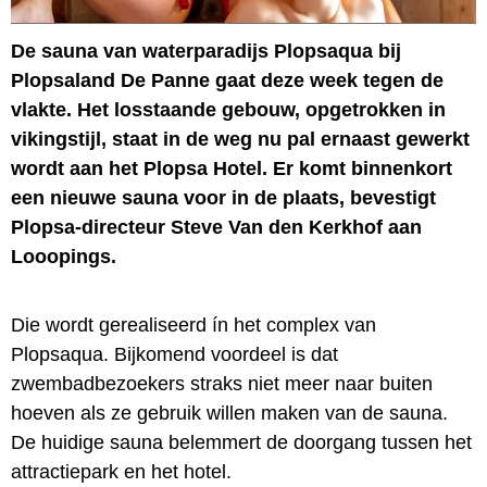
De sauna van waterparadijs Plopsaqua bij
Plopsaland De Panne gaat deze week tegen de
vlakte. Het losstaande gebouw, opgetrokken in
vikingstijl, staat in de weg nu pal ernaast gewerkt
wordt aan het Plopsa Hotel. Er komt binnenkort
een nieuwe sauna voor in de plaats, bevestigt
Plopsa-directeur Steve Van den Kerkhof aan
Looopings.
Die wordt gerealiseerd ín het complex van
Plopsaqua. Bijkomend voordeel is dat
zwembadbezoekers straks niet meer naar buiten
hoeven als ze gebruik willen maken van de sauna.
De huidige sauna belemmert de doorgang tussen het
attractiepark en het hotel.