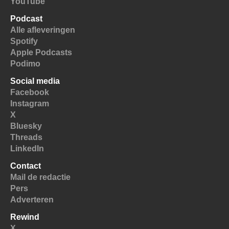
YouTube
Podcast
Alle afleveringen
Spotify
Apple Podcasts
Podimo
Social media
Facebook
Instagram
X
Bluesky
Threads
LinkedIn
Contact
Mail de redactie
Pers
Adverteren
Rewind
X