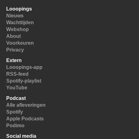
Looopings
Nieuws
Wachttijden
Webshop
About
Voorkeuren
Privacy
Extern
Looopings-app
RSS-feed
Spotify-playlist
YouTube
Podcast
Alle afleveringen
Spotify
Apple Podcasts
Podimo
Social media