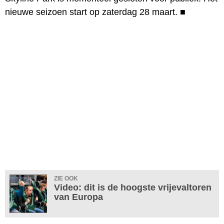
nieuwe seizoen start op zaterdag 28 maart.
■
ZIE OOK
Video: dit is de hoogste vrijevaltoren
van Europa