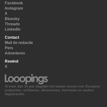
Facebook
Instagram
X
Bluesky
Threads
LinkedIn
Contact
Mail de redactie
Pers
Adverteren
Rewind
X
Al meer dan 16 jaar dagelijks het laatste nieuws over Europese
pretparken, achtbanen, dierentuinen, kermissen en andere
dagattracties.