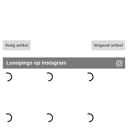
Vorig artikel
Volgend artikel
Looopings op Instagram