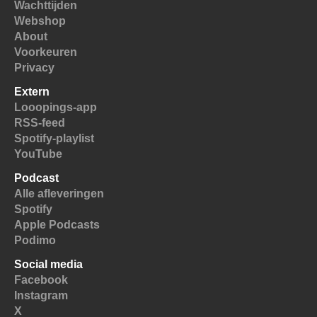
Wachttijden
Webshop
About
Voorkeuren
Privacy
Extern
Looopings-app
RSS-feed
Spotify-playlist
YouTube
Podcast
Alle afleveringen
Spotify
Apple Podcasts
Podimo
Social media
Facebook
Instagram
X