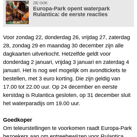
ZIE OOK
Europa-Park opent waterpark
Rulantica: de eerste reacties
Voor zondag 22, donderdag 26, vrijdag 27, zaterdag
28, zondag 29 en maandag 30 december zijn alle
dagkaarten uitverkocht. Hetzelfde geldt voor
donderdag 2 januari, vrijdag 3 januari en zaterdag 4
januari. Het is nog wel mogelijk om avondtickets te
bestellen, met 3 euro korting. Die zijn geldig van
17.00 tot 22.00 uur. Op 24 december en eerste
kerstdag is Rulantica gesloten, op 31 december sluit
het waterparadijs om 19.00 uur.
Goedkoper
Om teleurstellingen te voorkomen raadt Europa-Park
bezoekers aan om entreebewijzen voor Rulantica