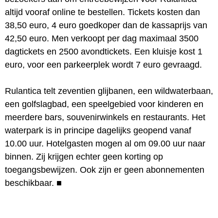
altijd vooraf online te bestellen. Tickets kosten dan
38,50 euro, 4 euro goedkoper dan de kassaprijs van
42,50 euro. Men verkoopt per dag maximaal 3500
dagtickets en 2500 avondtickets. Een kluisje kost 1
euro, voor een parkeerplek wordt 7 euro gevraagd.
Rulantica telt zeventien glijbanen, een wildwaterbaan,
een golfslagbad, een speelgebied voor kinderen en
meerdere bars, souvenirwinkels en restaurants. Het
waterpark is in principe dagelijks geopend vanaf
10.00 uur. Hotelgasten mogen al om 09.00 uur naar
binnen. Zij krijgen echter geen korting op
toegangsbewijzen. Ook zijn er geen abonnementen
beschikbaar.
■