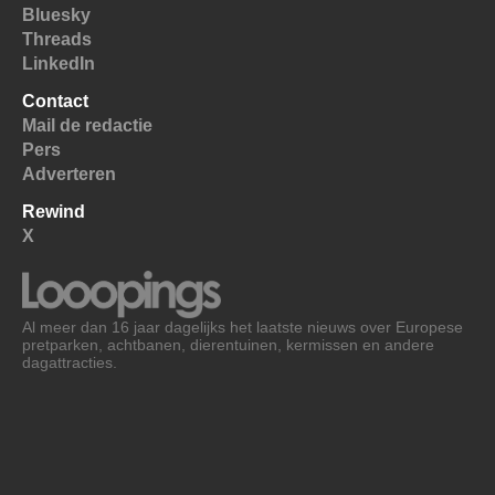
Bluesky
Threads
LinkedIn
Contact
Mail de redactie
Pers
Adverteren
Rewind
X
Al meer dan 16 jaar dagelijks het laatste nieuws over Europese
pretparken, achtbanen, dierentuinen, kermissen en andere
dagattracties.