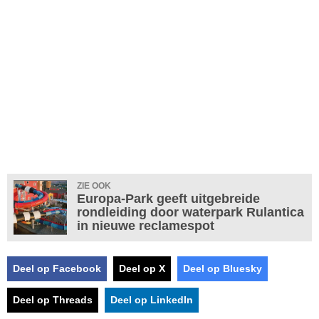
ZIE OOK
Europa-Park geeft uitgebreide
rondleiding door waterpark Rulantica
in nieuwe reclamespot
Deel op Facebook
Deel op X
Deel op Bluesky
Deel op Threads
Deel op LinkedIn