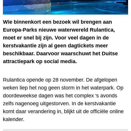
Wie binnenkort een bezoek wil brengen aan
Europa-Parks nieuwe waterwereld Rulantica,
moet er snel bij zijn. Voor veel dagen in de
kerstvakantie zijn al geen dagtickets meer
beschikbaar. Daarvoor waarschuwt het Duitse
attractiepark op social media.
Rulantica opende op 28 november. De afgelopen
weken liep het nog geen storm in het waterpark. Op
doordeweekse dagen was het complex 's avonds
zelfs nagenoeg uitgestorven. In de kerstvakantie
komt daar verandering in, blijkt uit de officiële online
kalender.