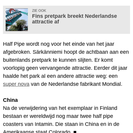
ZIE OOK
Fins pretpark breekt Nederlandse
attractie af
Half Pipe wordt nog voor het einde van het jaar
afgebroken. Särkänniemi hoopt de achtbaan aan een
buitenlands pretpark te kunnen slijten. Er komt
voorlopig geen vervangende attractie. Eerder dit jaar
haalde het park al een andere attractie weg: een
super nova
van de Nederlandse fabrikant Mondial.
China
Na de verwijdering van het exemplaar in Finland
bestaan er wereldwijd nog maar twee half pipe
coasters van Intamin. Die staan in China en in de
Amerikaanse staat Colorado.
■