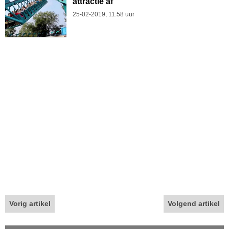
attractie af
25-02-2019, 11.58 uur
Vorig artikel
Volgend artikel