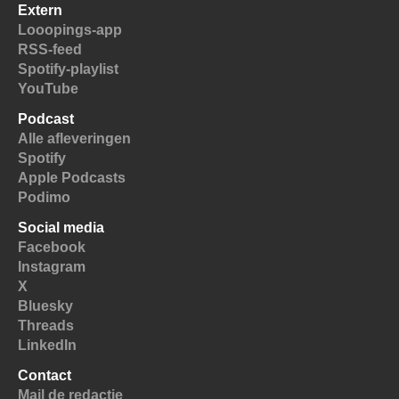
Extern
Looopings-app
RSS-feed
Spotify-playlist
YouTube
Podcast
Alle afleveringen
Spotify
Apple Podcasts
Podimo
Social media
Facebook
Instagram
X
Bluesky
Threads
LinkedIn
Contact
Mail de redactie