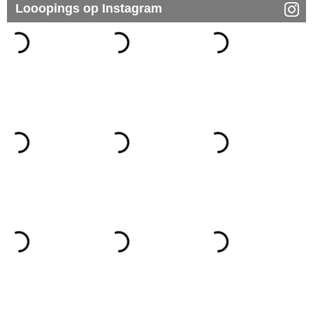
Looopings op Instagram