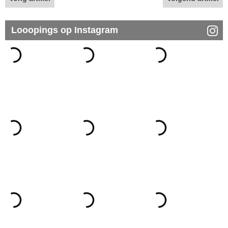
Looopings op Instagram