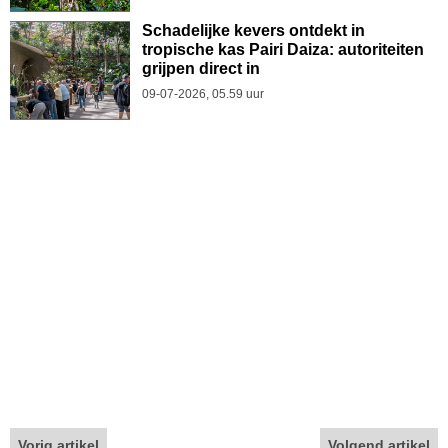
Schadelijke kevers ontdekt in
tropische kas Pairi Daiza: autoriteiten
grijpen direct in
09-07-2026, 05.59 uur
Vorig artikel
Volgend artikel