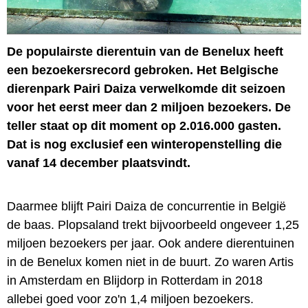
De populairste dierentuin van de Benelux heeft
een bezoekersrecord gebroken. Het Belgische
dierenpark Pairi Daiza verwelkomde dit seizoen
voor het eerst meer dan 2 miljoen bezoekers. De
teller staat op dit moment op 2.016.000 gasten.
Dat is nog exclusief een winteropenstelling die
vanaf 14 december plaatsvindt.
Daarmee blijft Pairi Daiza de concurrentie in België
de baas. Plopsaland trekt bijvoorbeeld ongeveer 1,25
miljoen bezoekers per jaar. Ook andere dierentuinen
in de Benelux komen niet in de buurt. Zo waren Artis
in Amsterdam en Blijdorp in Rotterdam in 2018
allebei goed voor zo'n 1,4 miljoen bezoekers.