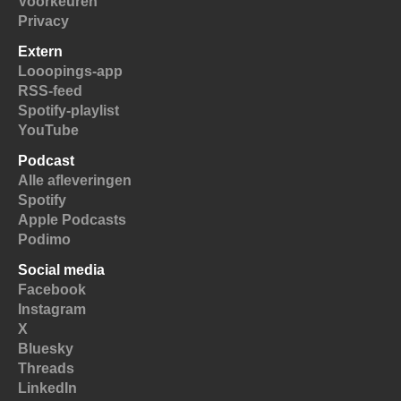
Voorkeuren
Privacy
Extern
Looopings-app
RSS-feed
Spotify-playlist
YouTube
Podcast
Alle afleveringen
Spotify
Apple Podcasts
Podimo
Social media
Facebook
Instagram
X
Bluesky
Threads
LinkedIn