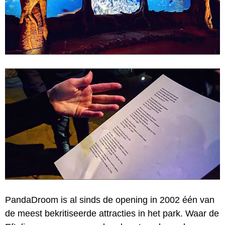
PandaDroom is al sinds de opening in 2002 één van
de meest bekritiseerde attracties in het park. Waar de