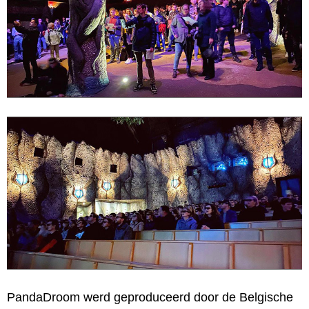
PandaDroom werd geproduceerd door de Belgische