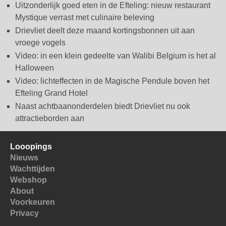
Uitzonderlijk goed eten in de Efteling: nieuw restaurant
Mystique verrast met culinaire beleving
Drievliet deelt deze maand kortingsbonnen uit aan
vroege vogels
Video: in een klein gedeelte van Walibi Belgium is het al
Halloween
Video: lichteffecten in de Magische Pendule boven het
Efteling Grand Hotel
Naast achtbaanonderdelen biedt Drievliet nu ook
attractieborden aan
Looopings
Nieuws
Wachttijden
Webshop
About
Voorkeuren
Privacy