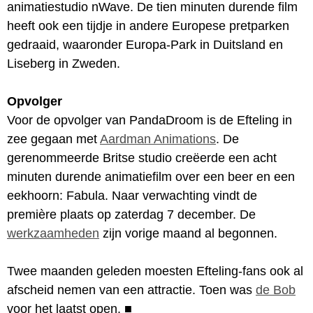
animatiestudio nWave. De tien minuten durende film
heeft ook een tijdje in andere Europese pretparken
gedraaid, waaronder Europa-Park in Duitsland en
Liseberg in Zweden.
Opvolger
Voor de opvolger van PandaDroom is de Efteling in
zee gegaan met
Aardman Animations
. De
gerenommeerde Britse studio creëerde een acht
minuten durende animatiefilm over een beer en een
eekhoorn: Fabula. Naar verwachting vindt de
première plaats op zaterdag 7 december. De
werkzaamheden
zijn vorige maand al begonnen.
Twee maanden geleden moesten Efteling-fans ook al
afscheid nemen van een attractie. Toen was
de Bob
voor het laatst open.
■