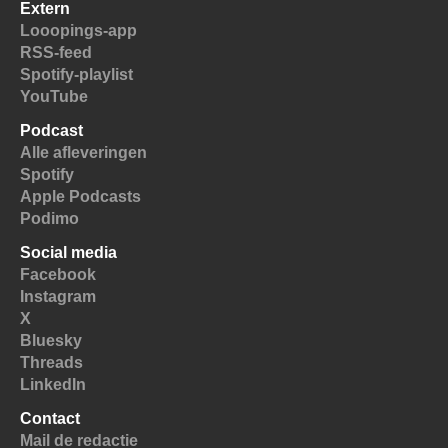
Extern
Looopings-app
RSS-feed
Spotify-playlist
YouTube
Podcast
Alle afleveringen
Spotify
Apple Podcasts
Podimo
Social media
Facebook
Instagram
X
Bluesky
Threads
LinkedIn
Contact
Mail de redactie