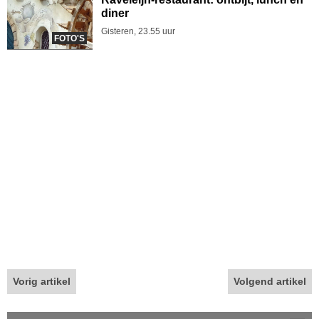
diner
Gisteren, 23.55 uur
FOTO'S
Vorig artikel
Volgend artikel