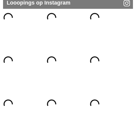
Looopings op Instagram