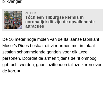
blikvanger.
ZIE OOK
Tóch een Tilburgse kermis in
coronatijd: dit zijn de opvallendste
attracties
De 10 meter hoge molen van de Italiaanse fabrikant
Moser's Rides bestaat uit vier armen met in totaal
zestien schommelende gondels voor elk twee
personen. Doordat de armen tijdens de rit omhoog
gebracht worden, gaan inzittenden talloze keren over
de kop.
■