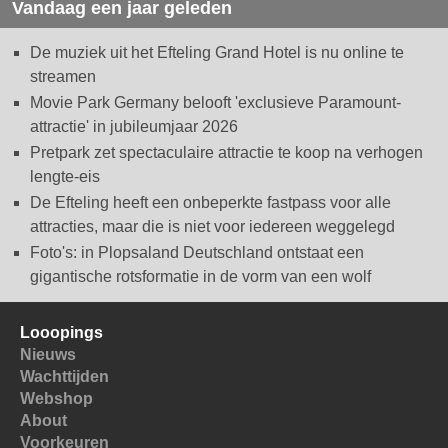
Vandaag een jaar geleden
De muziek uit het Efteling Grand Hotel is nu online te
streamen
Movie Park Germany belooft 'exclusieve Paramount-
attractie' in jubileumjaar 2026
Pretpark zet spectaculaire attractie te koop na verhogen
lengte-eis
De Efteling heeft een onbeperkte fastpass voor alle
attracties, maar die is niet voor iedereen weggelegd
Foto's: in Plopsaland Deutschland ontstaat een
gigantische rotsformatie in de vorm van een wolf
Looopings
Nieuws
Wachttijden
Webshop
About
Voorkeuren