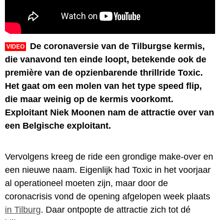
De coronaversie van de Tilburgse kermis,
VIDEO
die vanavond ten einde loopt, betekende ook de
première van de opzienbarende thrillride Toxic.
Het gaat om een molen van het type speed flip,
die maar weinig op de kermis voorkomt.
Exploitant Niek Moonen nam de attractie over van
een Belgische exploitant.
Vervolgens kreeg de ride een grondige make-over en
een nieuwe naam. Eigenlijk had Toxic in het voorjaar
al operationeel moeten zijn, maar door de
coronacrisis vond de opening afgelopen week plaats
in Tilburg
. Daar ontpopte de attractie zich tot dé