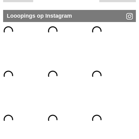
Looopings op Instagram