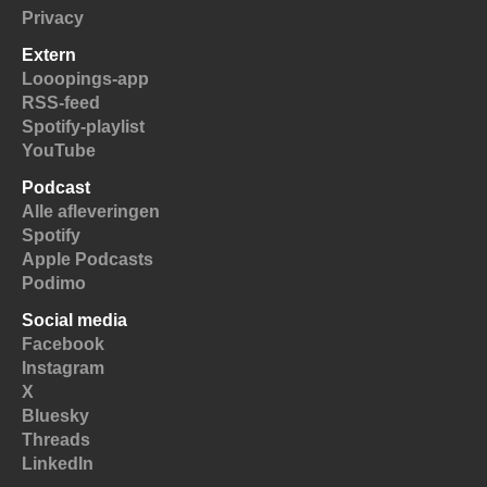
Privacy
Extern
Looopings-app
RSS-feed
Spotify-playlist
YouTube
Podcast
Alle afleveringen
Spotify
Apple Podcasts
Podimo
Social media
Facebook
Instagram
X
Bluesky
Threads
LinkedIn