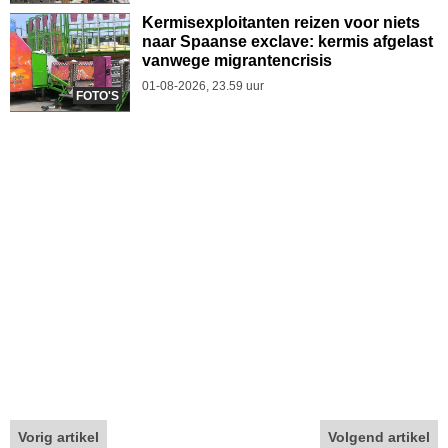
Kermisexploitanten reizen voor niets
naar Spaanse exclave: kermis afgelast
vanwege migrantencrisis
01-08-2026, 23.59 uur
FOTO'S
Vorig artikel
Volgend artikel