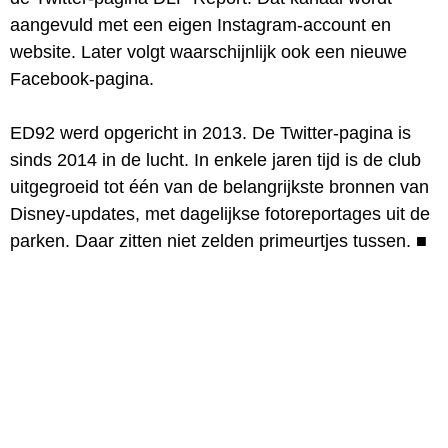
aangevuld met een eigen Instagram-account en
website. Later volgt waarschijnlijk ook een nieuwe
Facebook-pagina.
ED92 werd opgericht in 2013. De Twitter-pagina is
sinds 2014 in de lucht. In enkele jaren tijd is de club
uitgegroeid tot één van de belangrijkste bronnen van
Disney-updates, met dagelijkse fotoreportages uit de
parken. Daar zitten niet zelden primeurtjes tussen.
■