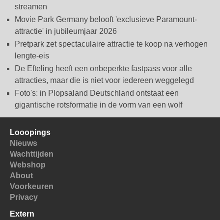
streamen
Movie Park Germany belooft 'exclusieve Paramount-
attractie' in jubileumjaar 2026
Pretpark zet spectaculaire attractie te koop na verhogen
lengte-eis
De Efteling heeft een onbeperkte fastpass voor alle
attracties, maar die is niet voor iedereen weggelegd
Foto's: in Plopsaland Deutschland ontstaat een
gigantische rotsformatie in de vorm van een wolf
Looopings
Nieuws
Wachttijden
Webshop
About
Voorkeuren
Privacy
Extern