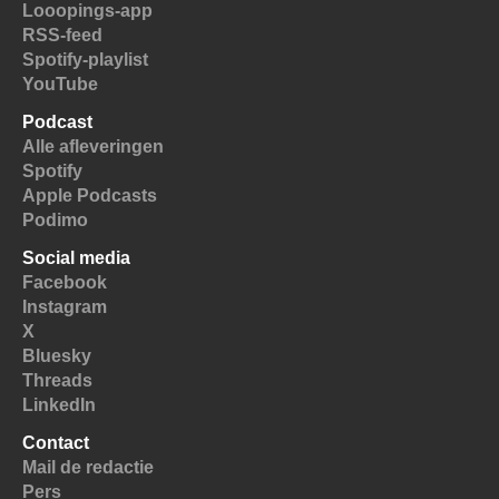
Looopings-app
RSS-feed
Spotify-playlist
YouTube
Podcast
Alle afleveringen
Spotify
Apple Podcasts
Podimo
Social media
Facebook
Instagram
X
Bluesky
Threads
LinkedIn
Contact
Mail de redactie
Pers