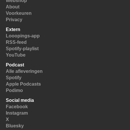
Webshop
About
Voorkeuren
Privacy
Extern
Looopings-app
RSS-feed
Spotify-playlist
YouTube
Podcast
Alle afleveringen
Spotify
Apple Podcasts
Podimo
Social media
Facebook
Instagram
X
Bluesky