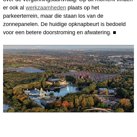
er ook al
werkzaamheden
plaats op het
parkeerterrein, maar die staan los van de
zonnepanelen. De huidige opknapbeurt is bedoeld
voor een betere doorstroming en afwatering.
■