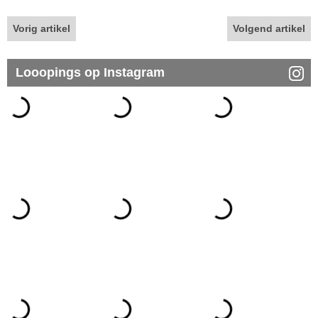
Vorig artikel
Volgend artikel
Looopings op Instagram