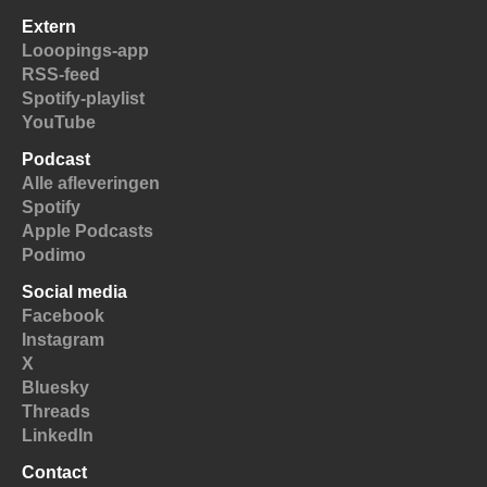
Extern
Looopings-app
RSS-feed
Spotify-playlist
YouTube
Podcast
Alle afleveringen
Spotify
Apple Podcasts
Podimo
Social media
Facebook
Instagram
X
Bluesky
Threads
LinkedIn
Contact