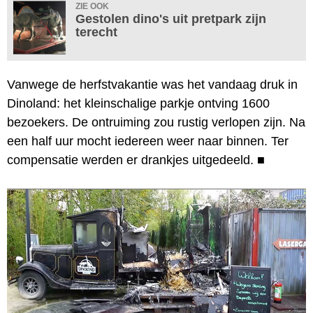
ZIE OOK
Gestolen dino's uit pretpark zijn
terecht
Vanwege de herfstvakantie was het vandaag druk in
Dinoland: het kleinschalige parkje ontving 1600
bezoekers. De ontruiming zou rustig verlopen zijn. Na
een half uur mocht iedereen weer naar binnen. Ter
compensatie werden er drankjes uitgedeeld.
■