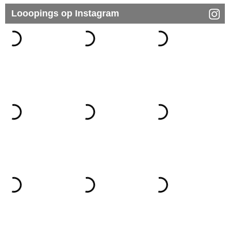
Looopings op Instagram