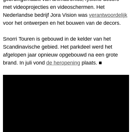
met videoprojecties en videoschermen. Het
Nederlandse bedrijf Jora Vision was
verantwoordelijk
voor het ontwerpen en het bouwen van de decors.
Snorri Touren is gebouwd in de kelder van het
Scandinavische gebied. Het parkdeel werd het
afgelopen jaar opnieuw opgebouwd na een grote
brand. In juli vond
de heropening
plaats.
■