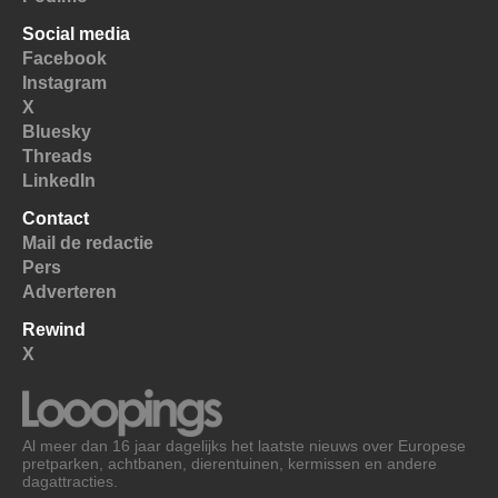
Social media
Facebook
Instagram
X
Bluesky
Threads
LinkedIn
Contact
Mail de redactie
Pers
Adverteren
Rewind
X
Al meer dan 16 jaar dagelijks het laatste nieuws over Europese
pretparken, achtbanen, dierentuinen, kermissen en andere
dagattracties.