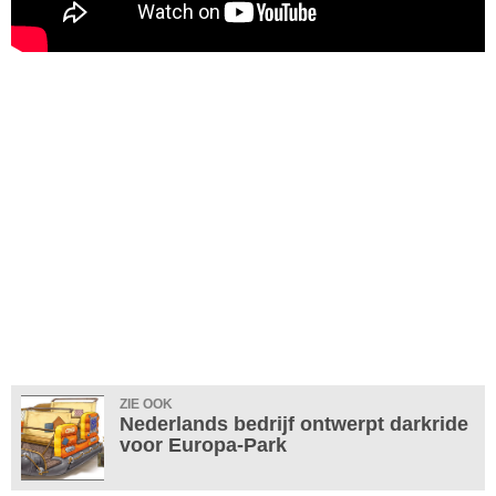
ZIE OOK
Nederlands bedrijf ontwerpt darkride
voor Europa-Park