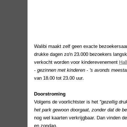
Walibi maakt zelf geen exacte bezoekersaan
drukke dagen zo'n 23.000 bezoekers langskom
verkocht worden voor kinderevenement
Hal
- gezinnen met kinderen - 's avonds meesta
van 18.00 tot 23.00 uur.
Doorstroming
Volgens de voorlichtster is het
"gezellig dru
het park gewoon doorgaat, zonder dat de be
nog wel kaarten verkrijgbaar. Dan vinden de
en zondag.