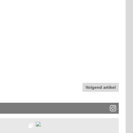
Volgend artikel