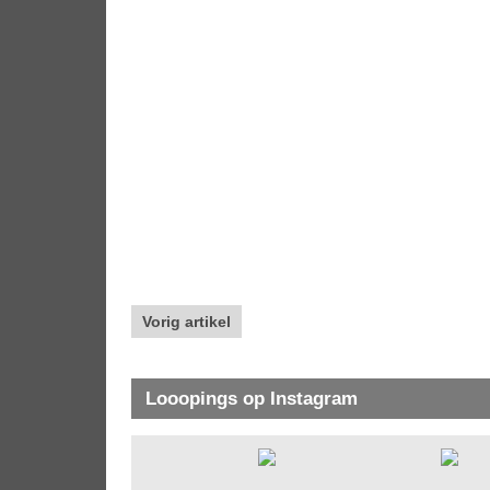
Vorig artikel
Looopings op Instagram