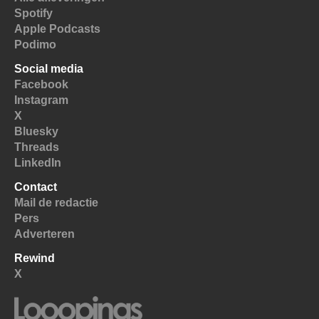
Spotify
Apple Podcasts
Podimo
Social media
Facebook
Instagram
X
Bluesky
Threads
LinkedIn
Contact
Mail de redactie
Pers
Adverteren
Rewind
X