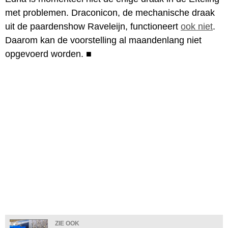
met problemen. Draconicon, de mechanische draak
uit de paardenshow Raveleijn, functioneert
ook niet
.
Daarom kan de voorstelling al maandenlang niet
opgevoerd worden.
■
ZIE OOK