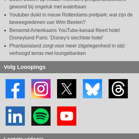
gewond bij ongeluk met waterbaan
Youtuber duikt in nieuw Rotterdams pretpark: wat zijn de
beweegredenen van Wim Beelen?
Beroemd Amerikaans YouTube-kanaal fileert hotel
Disneyland Paris: 'Disney's slechtste hotel'
Phantasialand zorgt voor meer zitgelegenheid in stijl:
verhoogd terras met loungebanken
Volg Looopings