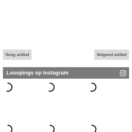
Vorig artikel
Volgend artikel
Looopings op Instagram