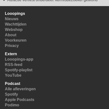
Looopings
Nieuws
Wachttijden
Webshop
About
Voorkeuren
Privacy
Extern
Looopings-app
RSS-feed
Spotify-playlist
YouTube
Podcast
Alle afleveringen
Spotify
Apple Podcasts
Podimo