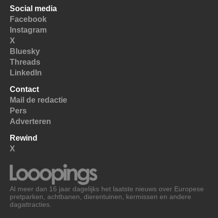
Social media
Facebook
Instagram
X
Bluesky
Threads
LinkedIn
Contact
Mail de redactie
Pers
Adverteren
Rewind
X
Al meer dan 16 jaar dagelijks het laatste nieuws over Europese
pretparken, achtbanen, dierentuinen, kermissen en andere
dagattracties.