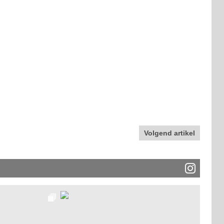
Volgend artikel