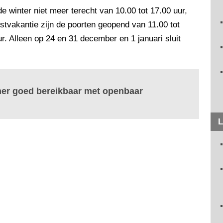
winter niet meer terecht van 10.00 tot 17.00 uur,
rstvakantie zijn de poorten geopend van 11.00 tot
r. Alleen op 24 en 31 december en 1 januari sluit
mer goed bereikbaar met openbaar
L