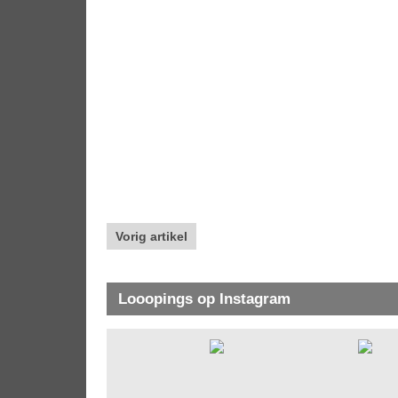
Vorig artikel
Looopings op Instagram