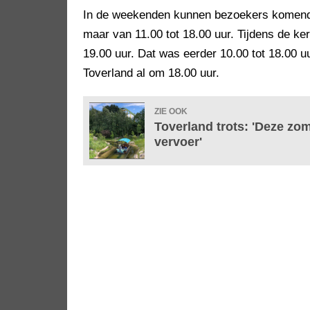
In de weekenden kunnen bezoekers komende 
maar van 11.00 tot 18.00 uur. Tijdens de ke
19.00 uur. Dat was eerder 10.00 tot 18.00 uu
Toverland al om 18.00 uur.
ZIE OOK
Toverland trots: 'Deze zo
vervoer'