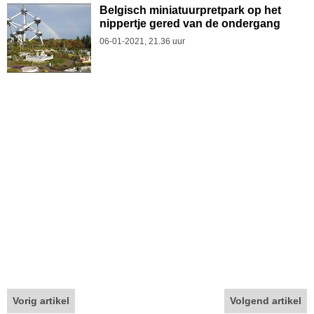
Belgisch miniatuurpretpark op het
nippertje gered van de ondergang
06-01-2021, 21.36 uur
Vorig artikel
Volgend artikel