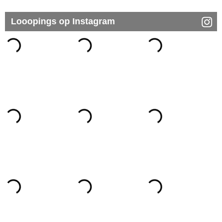
Looopings op Instagram