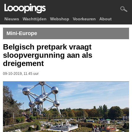
Nieuws
Wachttijden
Webshop
Voorkeuren
About
Mini-Europe
Belgisch pretpark vraagt
sloopvergunning aan als
dreigement
09-10-2019, 11.45 uur