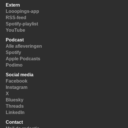
Extern
Looopings-app
RSS-feed
Spotify-playlist
YouTube
Podcast
Alle afleveringen
Spotify
Apple Podcasts
Podimo
Social media
Facebook
Instagram
X
Bluesky
Threads
LinkedIn
Contact