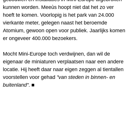
kunnen worden. Meeùs hoopt niet dat het zo ver
hoeft te komen. Voorlopig is het park van 24.000
vierkante meter, gelegen naast het beroemde
Atomium, gewoon open voor publiek. Jaarlijks komen
er ongeveer 400.000 bezoekers.
Mocht Mini-Europe toch verdwijnen, dan wil de
eigenaar de miniaturen verplaatsen naar een andere
locatie. Hij heeft daar naar eigen zeggen al tientallen
voorstellen voor gehad
"van steden in binnen- en
buitenland"
.
■