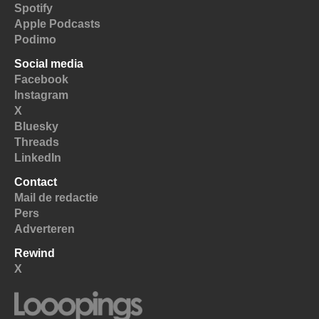
Spotify
Apple Podcasts
Podimo
Social media
Facebook
Instagram
X
Bluesky
Threads
LinkedIn
Contact
Mail de redactie
Pers
Adverteren
Rewind
X