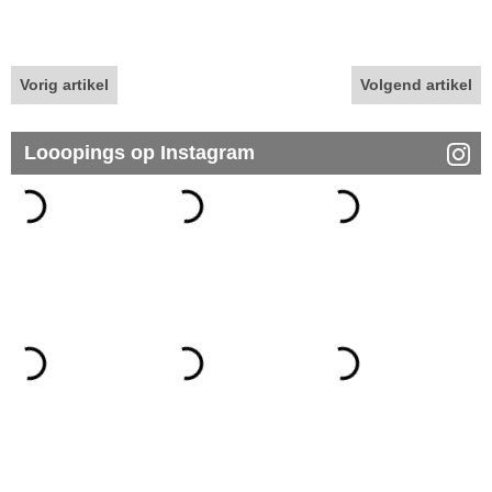
Vorig artikel
Volgend artikel
Looopings op Instagram