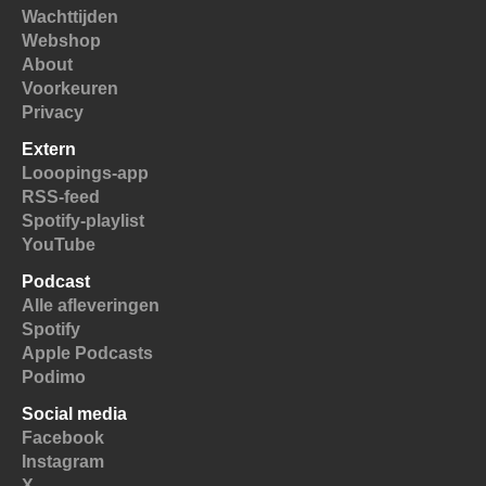
Wachttijden
Webshop
About
Voorkeuren
Privacy
Extern
Looopings-app
RSS-feed
Spotify-playlist
YouTube
Podcast
Alle afleveringen
Spotify
Apple Podcasts
Podimo
Social media
Facebook
Instagram
X