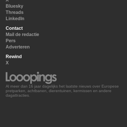
Bluesky
Threads
LinkedIn
Contact
Mail de redactie
Pers
Adverteren
Rewind
X
Al meer dan 16 jaar dagelijks het laatste nieuws over Europese
pretparken, achtbanen, dierentuinen, kermissen en andere
dagattracties.