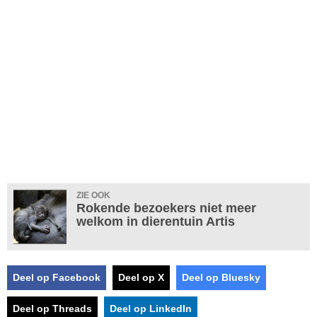
ZIE OOK
Rokende bezoekers niet meer
welkom in dierentuin Artis
Deel op Facebook
Deel op X
Deel op Bluesky
Deel op Threads
Deel op LinkedIn