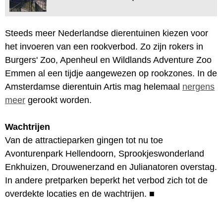
Steeds meer Nederlandse dierentuinen kiezen voor
het invoeren van een rookverbod. Zo zijn rokers in
Burgers' Zoo, Apenheul en Wildlands Adventure Zoo
Emmen al een tijdje aangewezen op rookzones. In de
Amsterdamse dierentuin Artis mag helemaal
nergens
meer
gerookt worden.
Wachtrijen
Van de attractieparken gingen tot nu toe
Avonturenpark Hellendoorn, Sprookjeswonderland
Enkhuizen, Drouwenerzand en Julianatoren overstag.
In andere pretparken beperkt het verbod zich tot de
overdekte locaties en de wachtrijen.
■