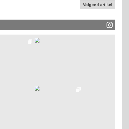
Volgend artikel