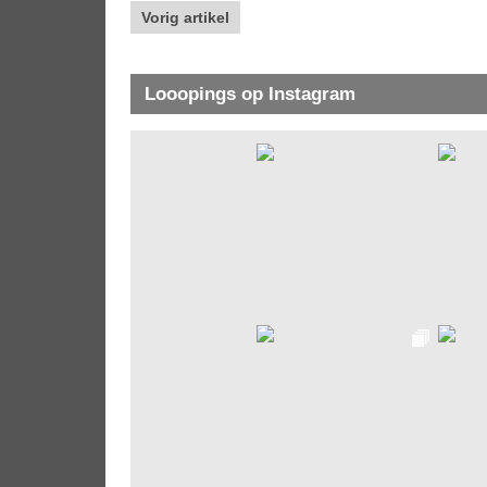
Vorig artikel
Looopings op Instagram