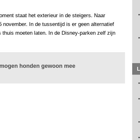
ent staat het exterieur in de steigers. Naar
 november. In de tussentijd is er geen alternatief
thuis moeten laten. In de Disney-parken zelf zijn
ies mogen honden gewoon mee
L