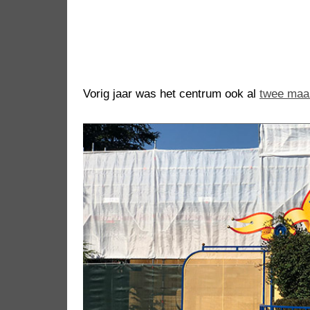
Vorig jaar was het centrum ook al
twee maa