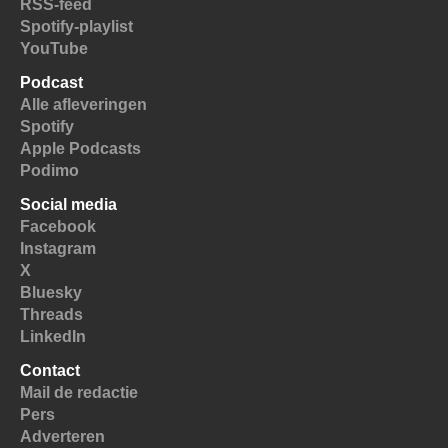
RSS-feed
Spotify-playlist
YouTube
Podcast
Alle afleveringen
Spotify
Apple Podcasts
Podimo
Social media
Facebook
Instagram
X
Bluesky
Threads
LinkedIn
Contact
Mail de redactie
Pers
Adverteren