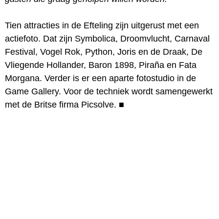
Tien attracties in de Efteling zijn uitgerust met een
actiefoto. Dat zijn Symbolica, Droomvlucht, Carnaval
Festival, Vogel Rok, Python, Joris en de Draak, De
Vliegende Hollander, Baron 1898, Piraña en Fata
Morgana. Verder is er een aparte fotostudio in de
Game Gallery. Voor de techniek wordt samengewerkt
met de Britse firma Picsolve.
■