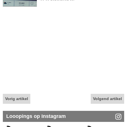
Vorig artikel
Volgend artikel
Looopings op Instagram