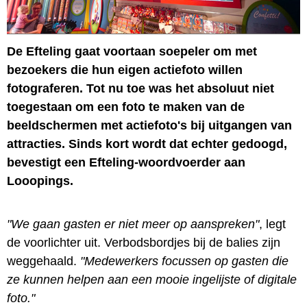
De Efteling gaat voortaan soepeler om met
bezoekers die hun eigen actiefoto willen
fotograferen. Tot nu toe was het absoluut niet
toegestaan om een foto te maken van de
beeldschermen met actiefoto's bij uitgangen van
attracties. Sinds kort wordt dat echter gedoogd,
bevestigt een Efteling-woordvoerder aan
Looopings.
"We gaan gasten er niet meer op aanspreken"
, legt
de voorlichter uit. Verbodsbordjes bij de balies zijn
weggehaald.
"Medewerkers focussen op gasten die
ze kunnen helpen aan een mooie ingelijste of digitale
foto."