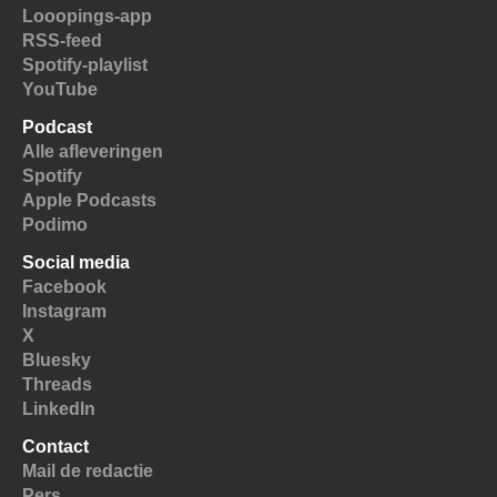
Looopings-app
RSS-feed
Spotify-playlist
YouTube
Podcast
Alle afleveringen
Spotify
Apple Podcasts
Podimo
Social media
Facebook
Instagram
X
Bluesky
Threads
LinkedIn
Contact
Mail de redactie
Pers