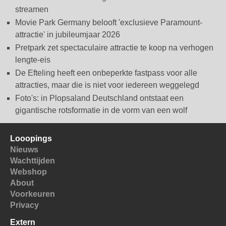
streamen
Movie Park Germany belooft 'exclusieve Paramount-
attractie' in jubileumjaar 2026
Pretpark zet spectaculaire attractie te koop na verhogen
lengte-eis
De Efteling heeft een onbeperkte fastpass voor alle
attracties, maar die is niet voor iedereen weggelegd
Foto's: in Plopsaland Deutschland ontstaat een
gigantische rotsformatie in de vorm van een wolf
Looopings
Nieuws
Wachttijden
Webshop
About
Voorkeuren
Privacy
Extern