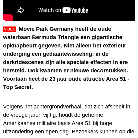
Movie Park Germany heeft de oude
VIDEO
waterbaan Bermuda Triangle een gigantische
opknapbeurt gegeven. Niet alleen het exterieur
onderging een gedaantewisseling: in de
darkridescènes zijn alle speciale effecten in ere
hersteld. Ook kwamen er nieuwe decorstukken.
Voortaan heet de 23 jaar oude attractie Area 51 -
Top Secret.
Volgens het achtergrondverhaal, dat zich afspeelt in
de vroege jaren vijftig, houdt de geheime
Amerikaanse militaire basis Area 51 bij hoge
uitzondering een open dag. Bezoekers kunnen op die