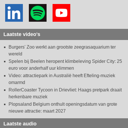
Laatste video's
Burgers' Zoo werkt aan grootste zeegrasaquarium ter
wereld
Spelen bij Beelen heropent klimbeleving Spider City: 25
euro voor anderhalf uur klimmen
Video: attractiepark in Australië heeft Efteling-muziek
omarmd
RollerCoaster Tycoon in Drievliet: Haags pretpark draait
herkenbare muziek
Plopsaland Belgium onthult openingsdatum van grote
nieuwe attractie: maart 2027
Laatste audio