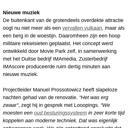
Nieuwe muziek
De buitenkant van de grotendeels overdekte attractie
oogt nu niet meer als een
vervallen vulkaan
, maar als
een berg in de woestijn. Daaromheen zijn een hoop
militaire rekwisieten geplaatst. Het concept werd
ontwikkeld door Movie Park zelf, in samenwerking
met het Duitse bedrijf IMAmedia. Zusterbedrijf
IMAscore produceerde ruim dertig minuten aan
nieuwe muziek.
Projectleider Manuel Prossotowicz heeft slapeloze
nachten gehad van de renovatie.
"Het was erg
zwaar"
, zegt hij in gesprek met Looopings.
"We
moesten een
oud besturingssysteem
in zeer korte tijd
koppelen aan moderne techniek. Dat was eigenlijk