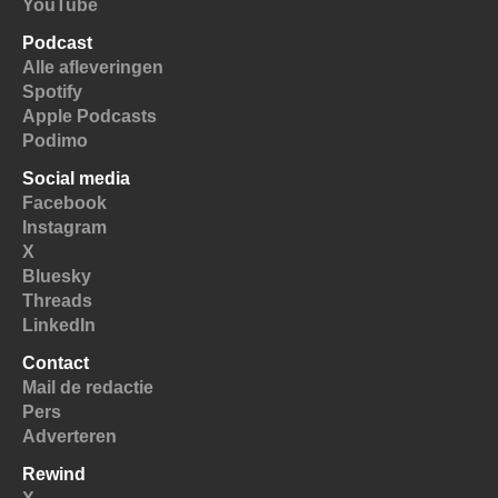
YouTube
Podcast
Alle afleveringen
Spotify
Apple Podcasts
Podimo
Social media
Facebook
Instagram
X
Bluesky
Threads
LinkedIn
Contact
Mail de redactie
Pers
Adverteren
Rewind