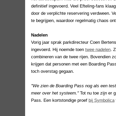
definitief ingevoerd. Veel Efteling-fans kla
door de verplichte reservering verdween. 
te begrijpen, waardoor regelmatig chaos ont
Nadelen
Vorig jaar sprak parkdirecteur Coen Bertens
ingevoerd. Hij noemde toen
twee nadelen
. 
combineren van de twee rijen. Bovendien zo
krijgen dat personen met een Boarding Pass
toch overstag gegaan.
"We zien de Boarding Pass nog als een test
meer over het systeem."
Tot nu toe zijn er 
Pass. Een kortstondige proef
bij Symbolica