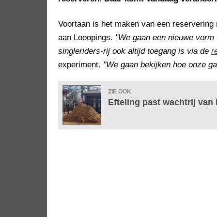
Voortaan is het maken van een reservering 
aan Looopings.
"We gaan een nieuwe vorm t
singleriders-rij ook altijd toegang is via de
r
experiment.
"We gaan bekijken hoe onze gas
ZIE OOK
Efteling past wachtrij van