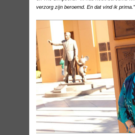
verzorg zijn beroemd. En dat vind ik prima."