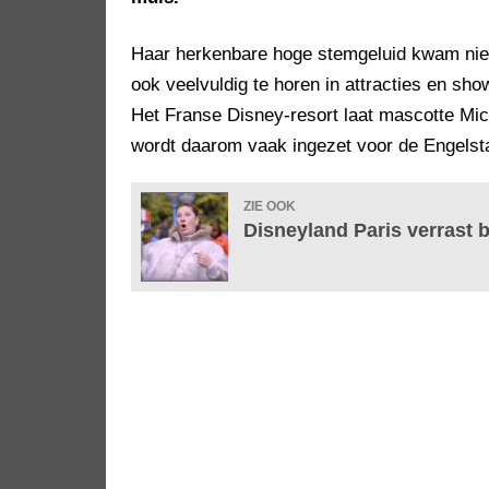
Haar herkenbare hoge stemgeluid kwam niet 
ook veelvuldig te horen in attracties en sh
Het Franse Disney-resort laat mascotte Mic
wordt daarom vaak ingezet voor de Engelsta
ZIE OOK
Disneyland Paris verrast 