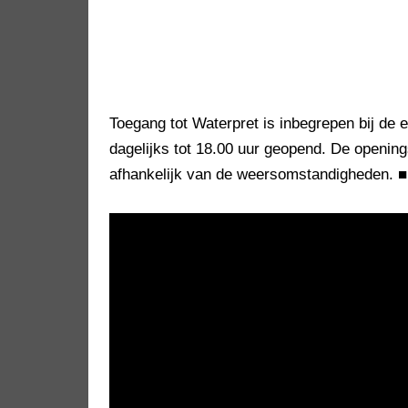
Toegang tot Waterpret is inbegrepen bij de en
dagelijks tot 18.00 uur geopend. De opening
afhankelijk van de weersomstandigheden.
■