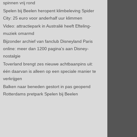
spinnen vrij rond
Spelen bij Beelen heropent klimbeleving Spider
City: 25 euro voor anderhalf uur klimmen
Video: attractiepark in Australië heeft Efteling-
muziek omarmd
Bijzonder archief van fanclub Disneyland Paris
online: meer dan 1200 pagina's aan Disney-
nostalgie
Toverland brengt zes nieuwe achtbaanpins uit:
één daarvan is alleen op een speciale manier te
verkrijgen
Balken naar beneden gestort in pas geopend
Rotterdams pretpark Spelen bij Beelen