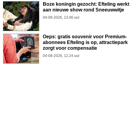
Boze koningin gezocht: Efteling werkt
aan nieuwe show rond Sneeuwwitje
04-08-2026, 13.06 uur
Oeps: gratis souvenir voor Premium-
abonnees Efteling is op, attractiepark
zorgt voor compensatie
04-08-2026, 12.24 uur