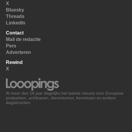
X
Bluesky
Threads
LinkedIn
Contact
Mail de redactie
Pers
Adverteren
Rewind
X
Al meer dan 16 jaar dagelijks het laatste nieuws over Europese
pretparken, achtbanen, dierentuinen, kermissen en andere
dagattracties.