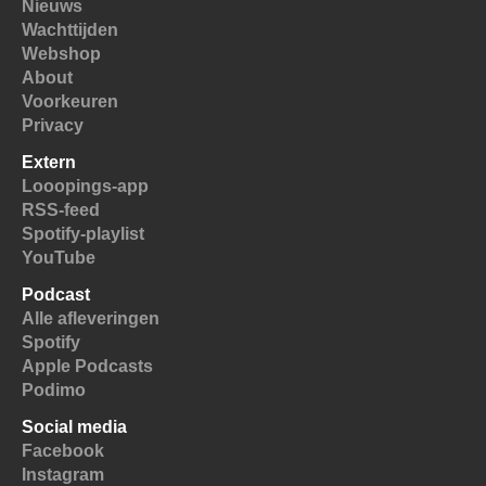
Nieuws
Wachttijden
Webshop
About
Voorkeuren
Privacy
Extern
Looopings-app
RSS-feed
Spotify-playlist
YouTube
Podcast
Alle afleveringen
Spotify
Apple Podcasts
Podimo
Social media
Facebook
Instagram