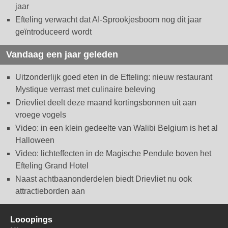
jaar
Efteling verwacht dat AI-Sprookjesboom nog dit jaar
geïntroduceerd wordt
Vandaag een jaar geleden
Uitzonderlijk goed eten in de Efteling: nieuw restaurant
Mystique verrast met culinaire beleving
Drievliet deelt deze maand kortingsbonnen uit aan
vroege vogels
Video: in een klein gedeelte van Walibi Belgium is het al
Halloween
Video: lichteffecten in de Magische Pendule boven het
Efteling Grand Hotel
Naast achtbaanonderdelen biedt Drievliet nu ook
attractieborden aan
Looopings