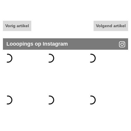
Vorig artikel
Volgend artikel
Looopings op Instagram