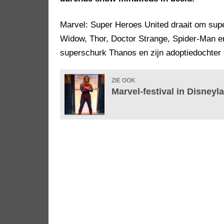
Marvel: Super Heroes United draait om supe
Widow, Thor, Doctor Strange, Spider-Man e
superschurk Thanos en zijn adoptiedochter 
ZIE OOK
Marvel-festival in Disneyl