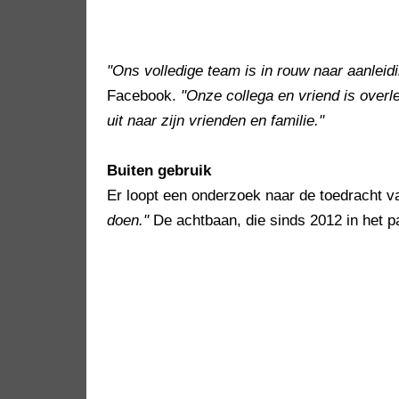
"Ons volledige team is in rouw naar aanleid
Facebook.
"Onze collega en vriend is overl
uit naar zijn vrienden en familie."
Buiten gebruik
Er loopt een onderzoek naar de toedracht v
doen."
De achtbaan, die sinds 2012 in het par