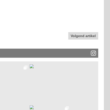
Volgend artikel