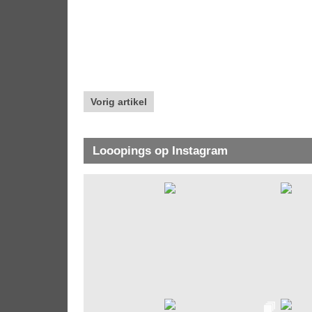
Vorig artikel
Looopings op Instagram