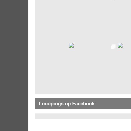
Looopings op Facebook