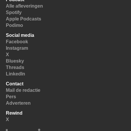
Alle afleveringen
Spotify
Apple Podcasts
Podimo
Social media
Facebook
Instagram
X
Bluesky
Threads
LinkedIn
Contact
Mail de redactie
Pers
Adverteren
Rewind
X