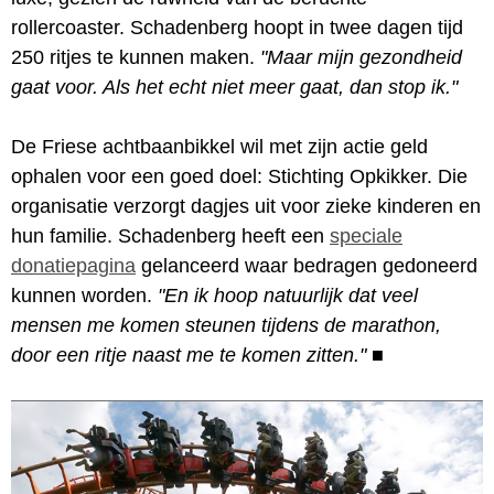
rollercoaster. Schadenberg hoopt in twee dagen tijd
250 ritjes te kunnen maken.
"Maar mijn gezondheid
gaat voor. Als het echt niet meer gaat, dan stop ik."
De Friese achtbaanbikkel wil met zijn actie geld
ophalen voor een goed doel: Stichting Opkikker. Die
organisatie verzorgt dagjes uit voor zieke kinderen en
hun familie. Schadenberg heeft een
speciale
donatiepagina
gelanceerd waar bedragen gedoneerd
kunnen worden.
"En ik hoop natuurlijk dat veel
mensen me komen steunen tijdens de marathon,
door een ritje naast me te komen zitten."
■