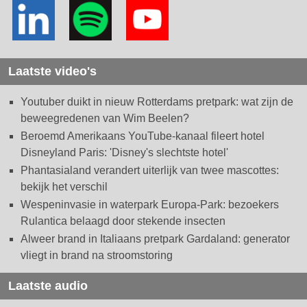
Laatste video's
Youtuber duikt in nieuw Rotterdams pretpark: wat zijn de
beweegredenen van Wim Beelen?
Beroemd Amerikaans YouTube-kanaal fileert hotel
Disneyland Paris: 'Disney's slechtste hotel'
Phantasialand verandert uiterlijk van twee mascottes:
bekijk het verschil
Wespeninvasie in waterpark Europa-Park: bezoekers
Rulantica belaagd door stekende insecten
Alweer brand in Italiaans pretpark Gardaland: generator
vliegt in brand na stroomstoring
Laatste audio