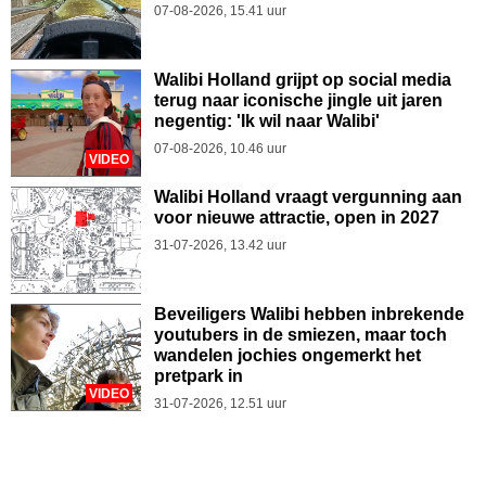
07-08-2026, 15.41 uur
Walibi Holland grijpt op social media
terug naar iconische jingle uit jaren
negentig: 'Ik wil naar Walibi'
07-08-2026, 10.46 uur
VIDEO
Walibi Holland vraagt vergunning aan
voor nieuwe attractie, open in 2027
31-07-2026, 13.42 uur
Beveiligers Walibi hebben inbrekende
youtubers in de smiezen, maar toch
wandelen jochies ongemerkt het
pretpark in
VIDEO
31-07-2026, 12.51 uur