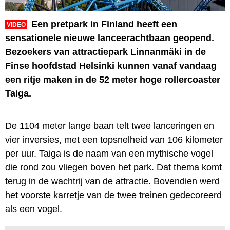
Een pretpark in Finland heeft een
VIDEO
sensationele nieuwe lanceerachtbaan geopend.
Bezoekers van attractiepark Linnanmäki in de
Finse hoofdstad Helsinki kunnen vanaf vandaag
een ritje maken in de 52 meter hoge rollercoaster
Taiga.
De 1104 meter lange baan telt twee lanceringen en
vier inversies, met een topsnelheid van 106 kilometer
per uur. Taiga is de naam van een mythische vogel
die rond zou vliegen boven het park. Dat thema komt
terug in de wachtrij van de attractie. Bovendien werd
het voorste karretje van de twee treinen gedecoreerd
als een vogel.