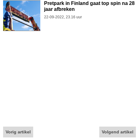
Pretpark in Finland gaat top spin na 28
jaar afbreken
22-09-2022, 23.16 uur
Vorig artikel
Volgend artikel