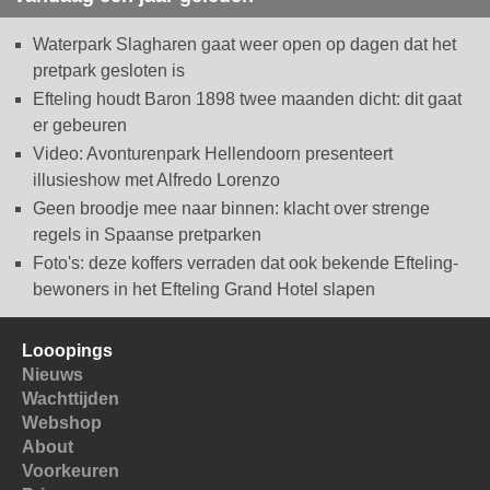
Waterpark Slagharen gaat weer open op dagen dat het
pretpark gesloten is
Efteling houdt Baron 1898 twee maanden dicht: dit gaat
er gebeuren
Video: Avonturenpark Hellendoorn presenteert
illusieshow met Alfredo Lorenzo
Geen broodje mee naar binnen: klacht over strenge
regels in Spaanse pretparken
Foto's: deze koffers verraden dat ook bekende Efteling-
bewoners in het Efteling Grand Hotel slapen
Looopings
Nieuws
Wachttijden
Webshop
About
Voorkeuren