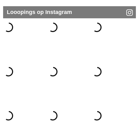
Looopings op Instagram