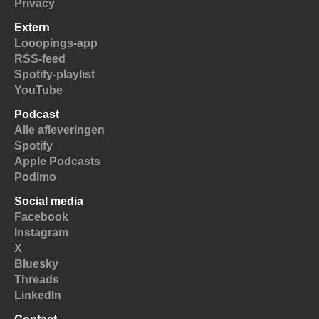
Privacy
Extern
Looopings-app
RSS-feed
Spotify-playlist
YouTube
Podcast
Alle afleveringen
Spotify
Apple Podcasts
Podimo
Social media
Facebook
Instagram
X
Bluesky
Threads
LinkedIn