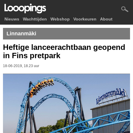
Nieuws
Wachttijden
Webshop
Voorkeuren
About
Linnanmäki
Heftige lanceerachtbaan geopend
in Fins pretpark
18-06-2019, 18.23 uur