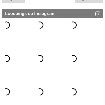
Looopings op Instagram