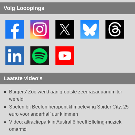
Volg Looopings
Laatste video's
Burgers' Zoo werkt aan grootste zeegrasaquarium ter
wereld
Spelen bij Beelen heropent klimbeleving Spider City: 25
euro voor anderhalf uur klimmen
Video: attractiepark in Australië heeft Efteling-muziek
omarmd