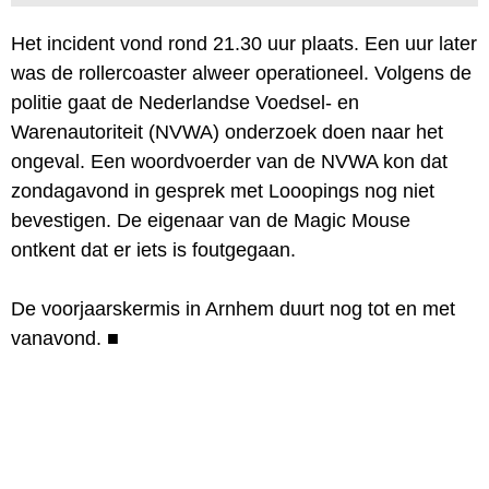
Het incident vond rond 21.30 uur plaats. Een uur later
was de rollercoaster alweer operationeel. Volgens de
politie gaat de Nederlandse Voedsel- en
Warenautoriteit (NVWA) onderzoek doen naar het
ongeval. Een woordvoerder van de NVWA kon dat
zondagavond in gesprek met Looopings nog niet
bevestigen. De eigenaar van de Magic Mouse
ontkent dat er iets is foutgegaan.
De voorjaarskermis in Arnhem duurt nog tot en met
vanavond.
■