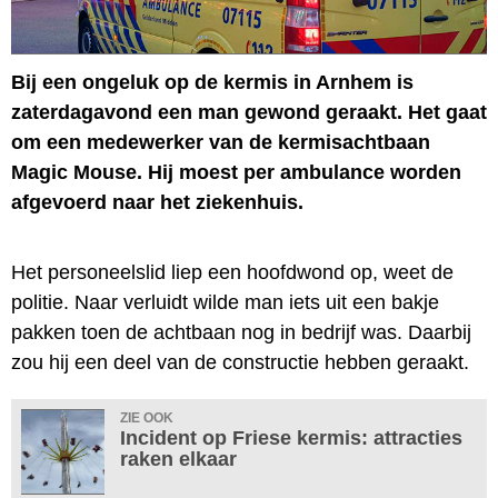
Bij een ongeluk op de kermis in Arnhem is
zaterdagavond een man gewond geraakt. Het gaat
om een medewerker van de kermisachtbaan
Magic Mouse. Hij moest per ambulance worden
afgevoerd naar het ziekenhuis.
Het personeelslid liep een hoofdwond op, weet de
politie. Naar verluidt wilde man iets uit een bakje
pakken toen de achtbaan nog in bedrijf was. Daarbij
zou hij een deel van de constructie hebben geraakt.
ZIE OOK
Incident op Friese kermis: attracties
raken elkaar