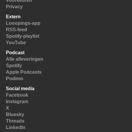
Voorkeuren
Privacy
Extern
Looopings-app
RSS-feed
Spotify-playlist
YouTube
Podcast
Alle afleveringen
Spotify
Apple Podcasts
Podimo
Social media
Facebook
Instagram
X
Bluesky
Threads
LinkedIn