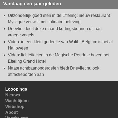
Vandaag een jaar geleden
Uitzonderlijk goed eten in de Efteling: nieuw restaurant
Mystique verrast met culinaire beleving
Drievliet deelt deze maand kortingsbonnen uit aan
vroege vogels
Video: in een klein gedeelte van Walibi Belgium is het al
Halloween
Video: lichteffecten in de Magische Pendule boven het
Efteling Grand Hotel
Naast achtbaanonderdelen biedt Drievliet nu ook
attractieborden aan
Looopings
Nieuws
Wachttijden
Webshop
About