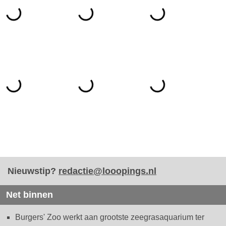
Nieuwstip?
redactie@looopings.nl
Net binnen
Burgers' Zoo werkt aan grootste zeegrasaquarium ter