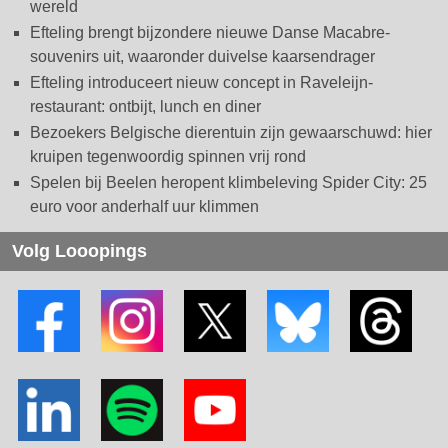
wereld
Efteling brengt bijzondere nieuwe Danse Macabre-
souvenirs uit, waaronder duivelse kaarsendrager
Efteling introduceert nieuw concept in Raveleijn-
restaurant: ontbijt, lunch en diner
Bezoekers Belgische dierentuin zijn gewaarschuwd: hier
kruipen tegenwoordig spinnen vrij rond
Spelen bij Beelen heropent klimbeleving Spider City: 25
euro voor anderhalf uur klimmen
Volg Looopings