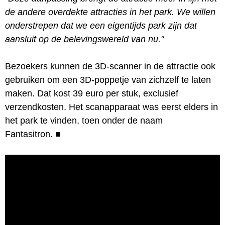
de andere overdekte attracties in het park. We willen
onderstrepen dat we een eigentijds park zijn dat
aansluit op de belevingswereld van nu."
Bezoekers kunnen de 3D-scanner in de attractie ook
gebruiken om een 3D-poppetje van zichzelf te laten
maken. Dat kost 39 euro per stuk, exclusief
verzendkosten. Het scanapparaat was eerst elders in
het park te vinden, toen onder de naam
Fantasitron.
■