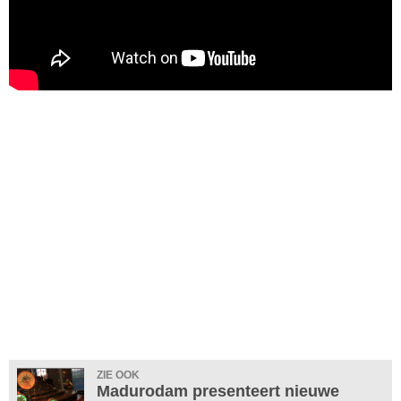
ZIE OOK
Madurodam presenteert nieuwe