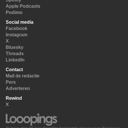
Apple Podcasts
Podimo
Social media
Facebook
Instagram
X
Bluesky
Threads
LinkedIn
Contact
Mail de redactie
Pers
Adverteren
Rewind
X