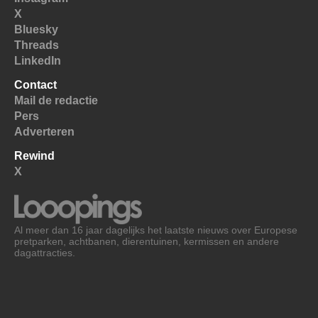
X
Bluesky
Threads
LinkedIn
Contact
Mail de redactie
Pers
Adverteren
Rewind
X
Al meer dan 16 jaar dagelijks het laatste nieuws over Europese
pretparken, achtbanen, dierentuinen, kermissen en andere
dagattracties.