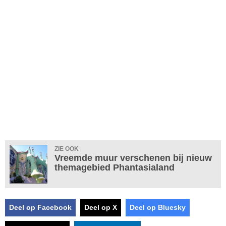
ZIE OOK
Vreemde muur verschenen bij nieuw
themagebied Phantasialand
Deel op Facebook
Deel op X
Deel op Bluesky