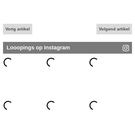
Vorig artikel
Volgend artikel
Looopings op Instagram