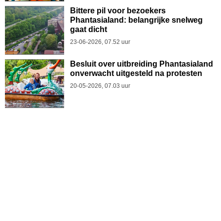
Bittere pil voor bezoekers
Phantasialand: belangrijke snelweg
gaat dicht
23-06-2026, 07.52 uur
Besluit over uitbreiding Phantasialand
onverwacht uitgesteld na protesten
20-05-2026, 07.03 uur