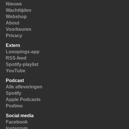
Nieuws
Wachttijden
Webshop
About
Voorkeuren
Privacy
Extern
Looopings-app
RSS-feed
Spotify-playlist
YouTube
Podcast
Alle afleveringen
Spotify
Apple Podcasts
Podimo
Social media
Facebook
Instagram