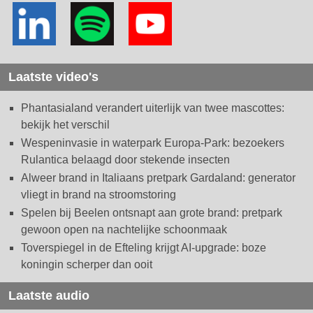
Laatste video's
Phantasialand verandert uiterlijk van twee mascottes:
bekijk het verschil
Wespeninvasie in waterpark Europa-Park: bezoekers
Rulantica belaagd door stekende insecten
Alweer brand in Italiaans pretpark Gardaland: generator
vliegt in brand na stroomstoring
Spelen bij Beelen ontsnapt aan grote brand: pretpark
gewoon open na nachtelijke schoonmaak
Toverspiegel in de Efteling krijgt AI-upgrade: boze
koningin scherper dan ooit
Laatste audio