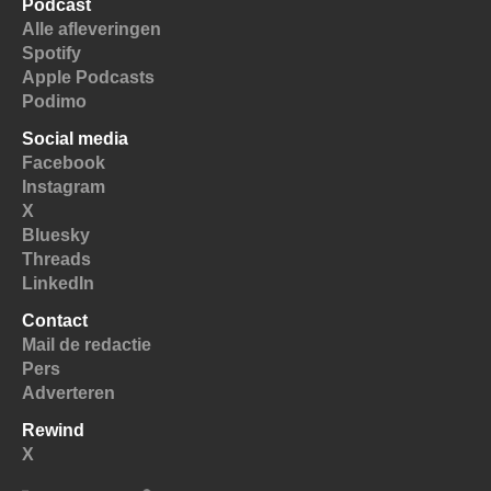
Podcast
Alle afleveringen
Spotify
Apple Podcasts
Podimo
Social media
Facebook
Instagram
X
Bluesky
Threads
LinkedIn
Contact
Mail de redactie
Pers
Adverteren
Rewind
X