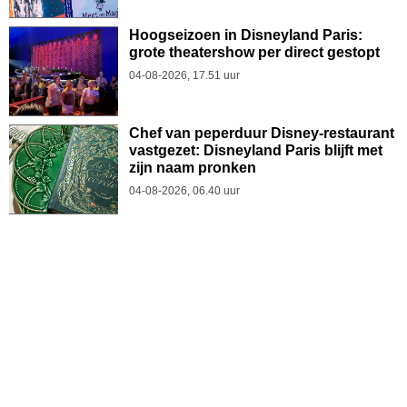
Hoogseizoen in Disneyland Paris:
grote theatershow per direct gestopt
04-08-2026, 17.51 uur
Chef van peperduur Disney-restaurant
vastgezet: Disneyland Paris blijft met
zijn naam pronken
04-08-2026, 06.40 uur