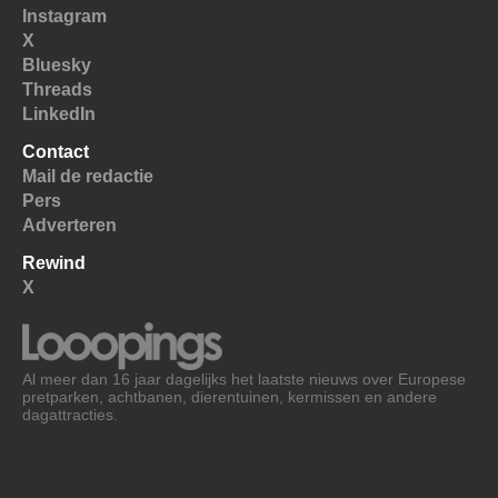
Instagram
X
Bluesky
Threads
LinkedIn
Contact
Mail de redactie
Pers
Adverteren
Rewind
X
Al meer dan 16 jaar dagelijks het laatste nieuws over Europese
pretparken, achtbanen, dierentuinen, kermissen en andere
dagattracties.