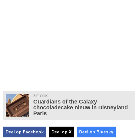
ZIE OOK
Guardians of the Galaxy-
chocoladecake nieuw in Disneyland
Paris
Deel op Facebook
Deel op X
Deel op Bluesky