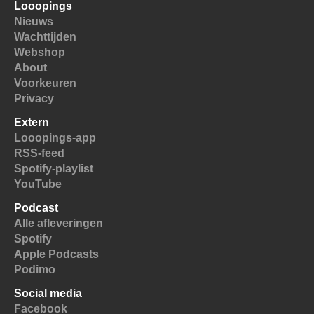
Looopings
Nieuws
Wachttijden
Webshop
About
Voorkeuren
Privacy
Extern
Looopings-app
RSS-feed
Spotify-playlist
YouTube
Podcast
Alle afleveringen
Spotify
Apple Podcasts
Podimo
Social media
Facebook