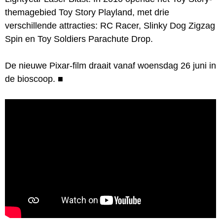
themagebied Toy Story Playland, met drie
verschillende attracties: RC Racer, Slinky Dog Zigzag
Spin en Toy Soldiers Parachute Drop.
De nieuwe Pixar-film draait vanaf woensdag 26 juni in
de bioscoop.
■