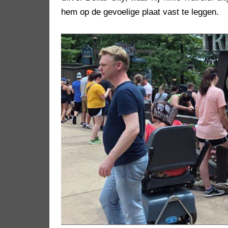
hem op de gevoelige plaat vast te leggen.