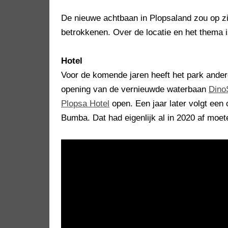
De nieuwe achtbaan in Plopsaland zou op zi
betrokkenen. Over de locatie en het thema 
Hotel
Voor de komende jaren heeft het park andere
opening van de vernieuwde waterbaan
Dino
Plopsa Hotel
open. Een jaar later volgt een 
Bumba. Dat had eigenlijk al in 2020 af moet