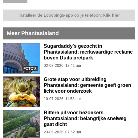
Installeer de Looopings-app op je telefoon:
klik hier
Meer Phantasialand
Sugardaddy's gezocht in
Phantasialand: merkwaardige reclame
boven Duits pretpark
02-08-2026, 18.41 uur
FOTO'S
Grote stap voor uitbreiding
Phantasialand: gemeente geeft groen
licht voor onderzoek
10-07-2026, 11.53 uur
Bittere pil voor bezoekers
Phantasialand: belangrijke snelweg
gaat dicht
23-06-2026, 07.52 uur