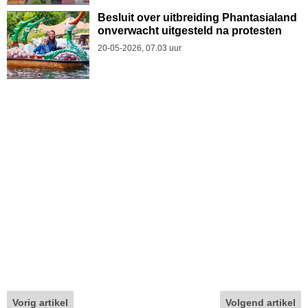
Besluit over uitbreiding Phantasialand
onverwacht uitgesteld na protesten
20-05-2026, 07.03 uur
Vorig artikel
Volgend artikel