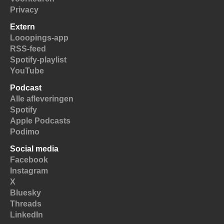
Privacy
Extern
Looopings-app
RSS-feed
Spotify-playlist
YouTube
Podcast
Alle afleveringen
Spotify
Apple Podcasts
Podimo
Social media
Facebook
Instagram
X
Bluesky
Threads
LinkedIn