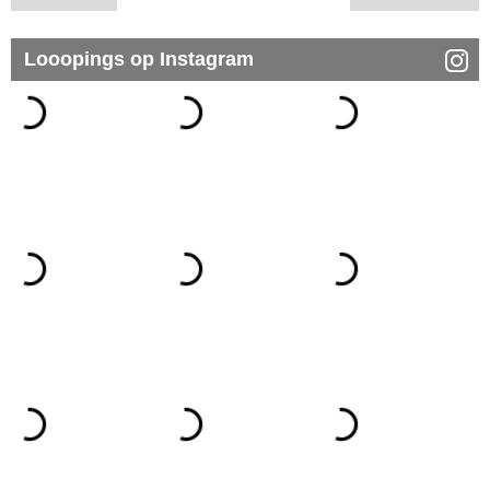
Looopings op Instagram