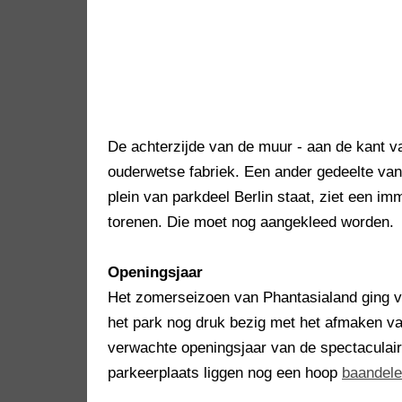
De achterzijde van de muur - aan de kant 
ouderwetse fabriek. Een ander gedeelte van 
plein van parkdeel Berlin staat, ziet een i
torenen. Die moet nog aangekleed worden.
Openingsjaar
Het zomerseizoen van Phantasialand ging v
het park nog druk bezig met het afmaken va
verwachte openingsjaar van de spectaculair
parkeerplaats liggen nog een hoop
baandele