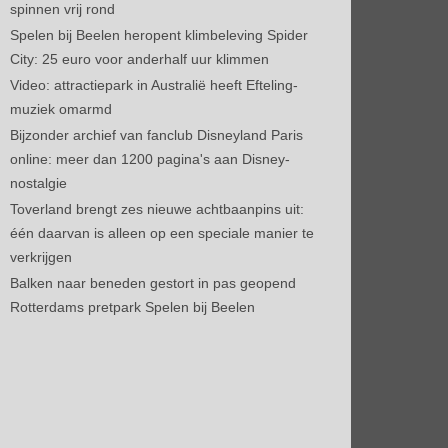
spinnen vrij rond
Spelen bij Beelen heropent klimbeleving Spider
City: 25 euro voor anderhalf uur klimmen
Video: attractiepark in Australië heeft Efteling-
muziek omarmd
Bijzonder archief van fanclub Disneyland Paris
online: meer dan 1200 pagina's aan Disney-
nostalgie
Toverland brengt zes nieuwe achtbaanpins uit:
één daarvan is alleen op een speciale manier te
verkrijgen
Balken naar beneden gestort in pas geopend
Rotterdams pretpark Spelen bij Beelen