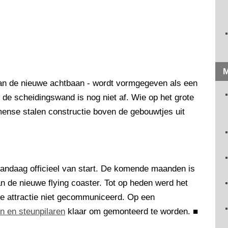
M
van de nieuwe achtbaan - wordt vormgegeven als een
de scheidingswand is nog niet af. Wie op het grote
mmense stalen constructie boven de gebouwtjes uit
andaag officieel van start. De komende maanden is
n de nieuwe flying coaster. Tot op heden werd het
e attractie niet gecommuniceerd. Op een
n en steunpilaren
klaar om gemonteerd te worden.
■