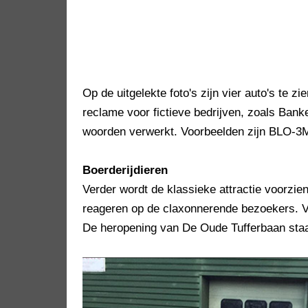
Op de uitgelekte foto's zijn vier auto's te zi
reclame voor fictieve bedrijven, zoals Bank
woorden verwerkt. Voorbeelden zijn BLO-
Boerderijdieren
Verder wordt de klassieke attractie voorzie
reageren op de claxonnerende bezoekers. 
De heropening van De Oude Tufferbaan staa