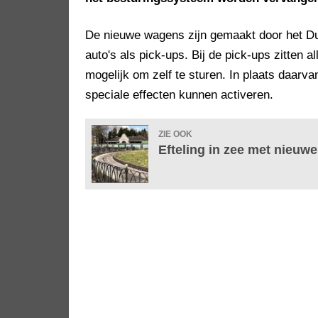
De nieuwe wagens zijn gemaakt door het Du
auto's als pick-ups. Bij de pick-ups zitten a
mogelijk om zelf te sturen. In plaats daarv
speciale effecten kunnen activeren.
ZIE OOK
Efteling in zee met nieuwe