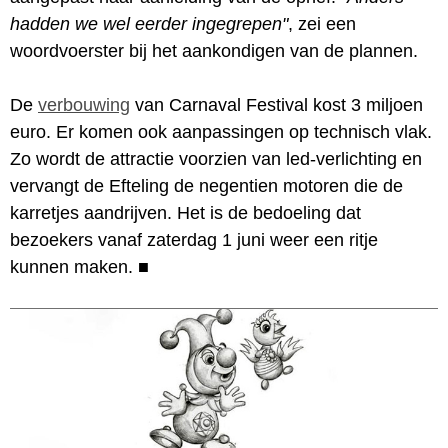
hadden we wel eerder ingegrepen"
, zei een
woordvoerster bij het aankondigen van de plannen.
De
verbouwing
van Carnaval Festival kost 3 miljoen
euro. Er komen ook aanpassingen op technisch vlak.
Zo wordt de attractie voorzien van led-verlichting en
vervangt de Efteling de negentien motoren die de
karretjes aandrijven. Het is de bedoeling dat
bezoekers vanaf zaterdag 1 juni weer een ritje
kunnen maken.
■