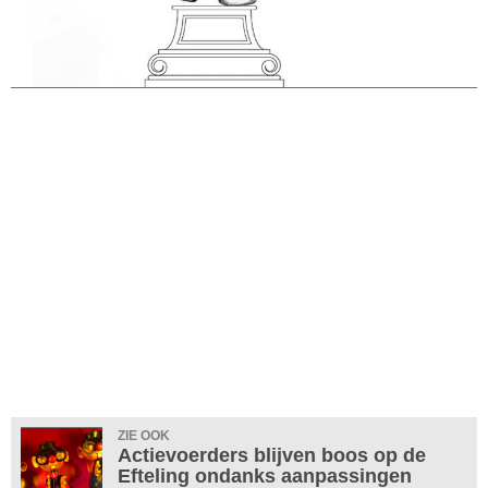
ZIE OOK
Actievoerders blijven boos op de
Efteling ondanks aanpassingen