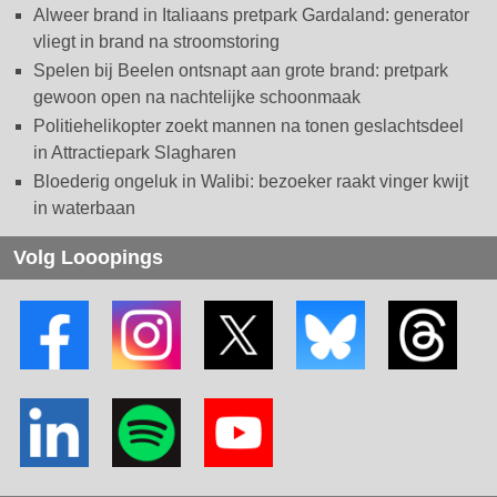
Alweer brand in Italiaans pretpark Gardaland: generator
vliegt in brand na stroomstoring
Spelen bij Beelen ontsnapt aan grote brand: pretpark
gewoon open na nachtelijke schoonmaak
Politiehelikopter zoekt mannen na tonen geslachtsdeel
in Attractiepark Slagharen
Bloederig ongeluk in Walibi: bezoeker raakt vinger kwijt
in waterbaan
Volg Looopings