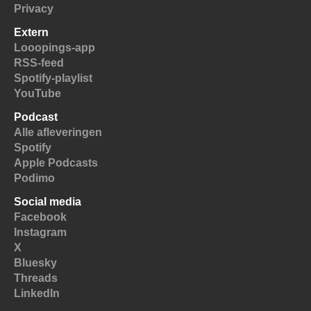
Privacy
Extern
Looopings-app
RSS-feed
Spotify-playlist
YouTube
Podcast
Alle afleveringen
Spotify
Apple Podcasts
Podimo
Social media
Facebook
Instagram
X
Bluesky
Threads
LinkedIn