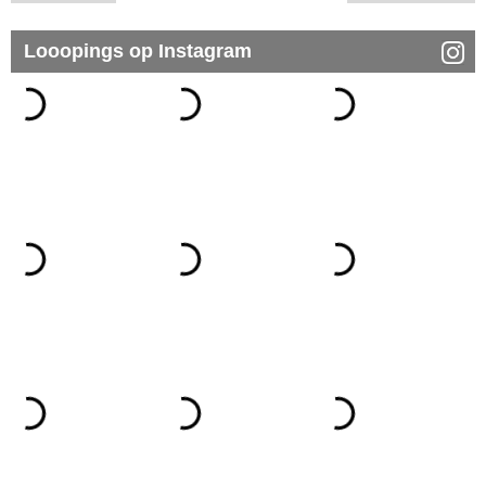
Looopings op Instagram