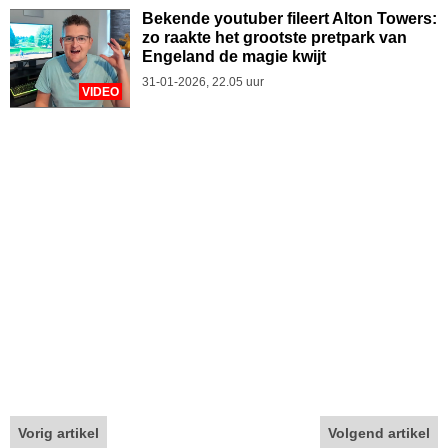
Bekende youtuber fileert Alton Towers:
zo raakte het grootste pretpark van
Engeland de magie kwijt
31-01-2026, 22.05 uur
VIDEO
Vorig artikel
Volgend artikel