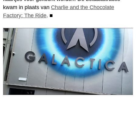
kwam in plaats van
Charlie and the Chocolate
Factory: The Ride
.
■