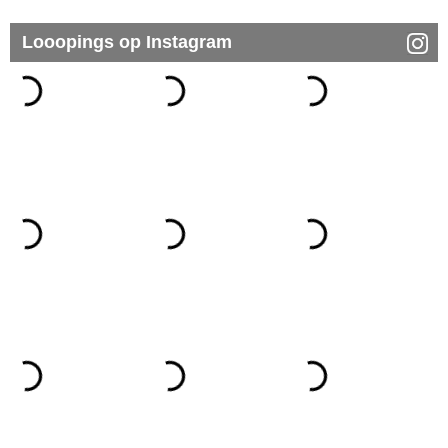
Looopings op Instagram