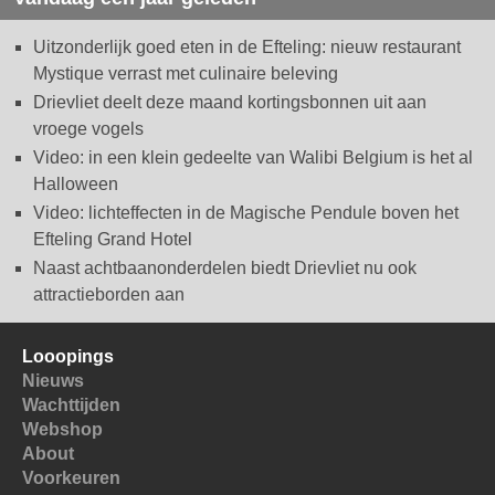
Uitzonderlijk goed eten in de Efteling: nieuw restaurant
Mystique verrast met culinaire beleving
Drievliet deelt deze maand kortingsbonnen uit aan
vroege vogels
Video: in een klein gedeelte van Walibi Belgium is het al
Halloween
Video: lichteffecten in de Magische Pendule boven het
Efteling Grand Hotel
Naast achtbaanonderdelen biedt Drievliet nu ook
attractieborden aan
Looopings
Nieuws
Wachttijden
Webshop
About
Voorkeuren