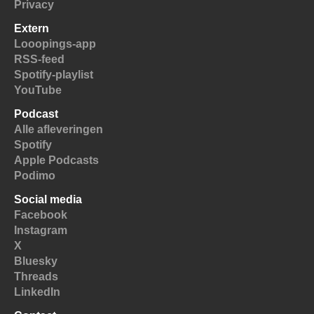
Privacy
Extern
Looopings-app
RSS-feed
Spotify-playlist
YouTube
Podcast
Alle afleveringen
Spotify
Apple Podcasts
Podimo
Social media
Facebook
Instagram
X
Bluesky
Threads
LinkedIn