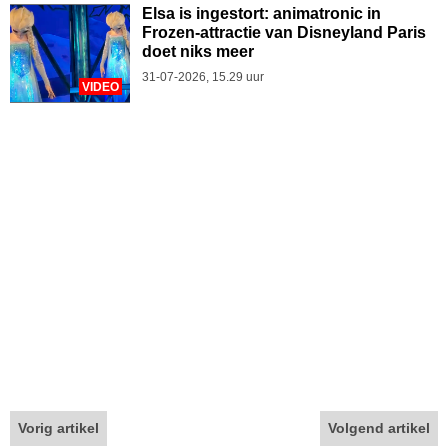
Elsa is ingestort: animatronic in
Frozen-attractie van Disneyland Paris
doet niks meer
31-07-2026, 15.29 uur
VIDEO
Vorig artikel
Volgend artikel