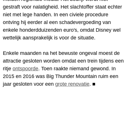
gestraft voor nalatigheid. Het slachtoffer staat echter
niet met lege handen. In een civiele procedure
ontving hij eerder al een schadevergoeding van
enkele honderdduizenden euro's, omdat Disney wel
wettelijk aansprakelijk is voor de situatie.
Enkele maanden na het bewuste ongeval moest de
attractie gesloten worden omdat een trein tijdens een
ritje
ontspoorde
. Toen raakte niemand gewond. In
2015 en 2016 was Big Thunder Mountain ruim een
jaar gesloten voor een
grote renovatie
.
■