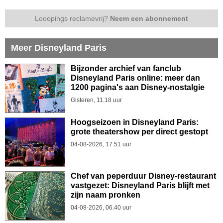
Looopings reclamevrij?
Neem een abonnement
Meer Disneyland Paris
Bijzonder archief van fanclub
Disneyland Paris online: meer dan
1200 pagina's aan Disney-nostalgie
Gisteren, 11.18 uur
Hoogseizoen in Disneyland Paris:
grote theatershow per direct gestopt
04-08-2026, 17.51 uur
Chef van peperduur Disney-restaurant
vastgezet: Disneyland Paris blijft met
zijn naam pronken
04-08-2026, 06.40 uur